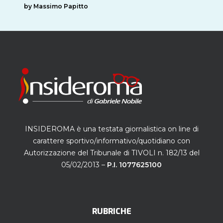
by Massimo Papitto
INSIDEROMA è una testata giornalistica on line di
carattere sportivo/informativo/quotidiano con
Autorizzazione del Tribunale di TIVOLI n. 182/13 del
05/02/2013 –
P.I. 1077625100
RUBRICHE