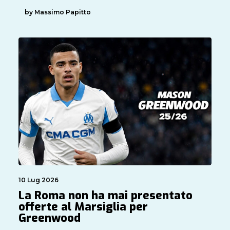
by Massimo Papitto
10 Lug 2026
La Roma non ha mai presentato
offerte al Marsiglia per
Greenwood