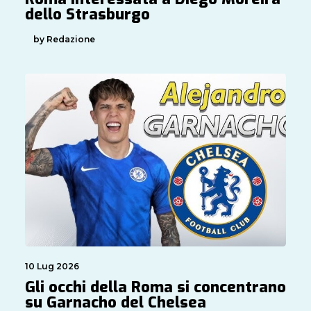
dello Strasburgo
by Redazione
10 Lug 2026
Gli occhi della Roma si concentrano
su Garnacho del Chelsea