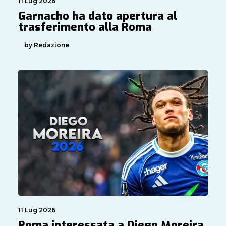
11 Lug 2026
Garnacho ha dato apertura al
trasferimento alla Roma
by Redazione
11 Lug 2026
Roma interessata a Diego Moreira