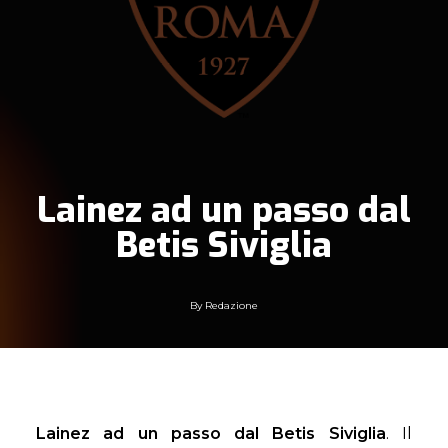
Lainez ad un passo dal
Betis Siviglia
By
Redazione
Lainez ad un passo dal Betis Siviglia
. Il