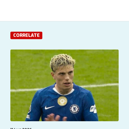
CORRELATE