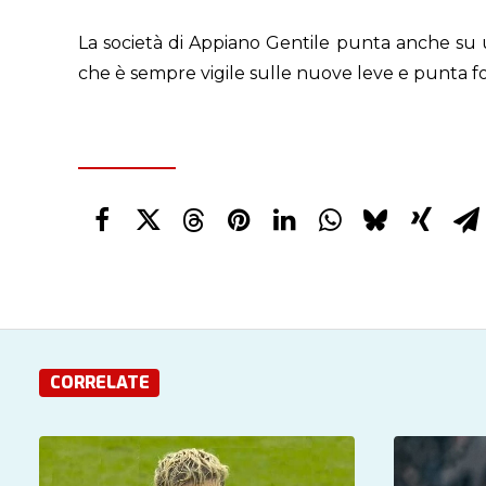
La società di Appiano Gentile punta anche su
che è sempre vigile sulle nuove leve e punta for
CORRELATE