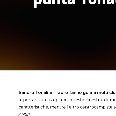
Sandro Tonali e Traorè fanno gola a molti clu
a portarli a casa già in questa finestra di 
caratteristiche, mentre l’altro centrocampista
ANSA.