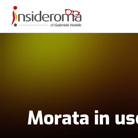
Morata in usc