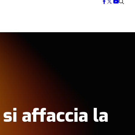
si affaccia la