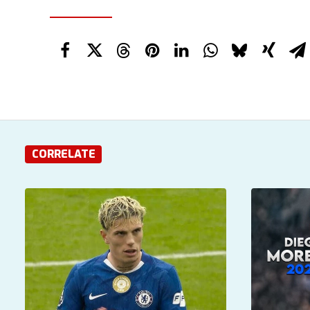
CORRELATE