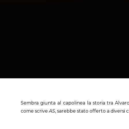
Sembra giunta al capolinea la storia tra Alvaro
come scrive
AS
, sarebbe stato offerto a diversi