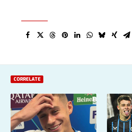
CORRELATE