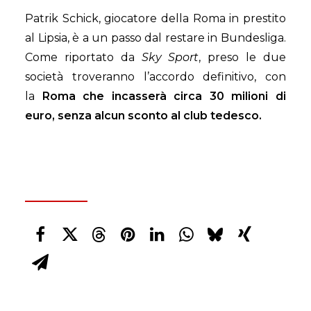
Patrik Schick, giocatore della Roma in prestito
al Lipsia, è a un passo dal restare in Bundesliga.
Come riportato da
Sky Sport
, preso le due
società troveranno l’accordo definitivo, con
la
Roma che incasserà circa 30 milioni di
euro, senza alcun sconto al club tedesco.