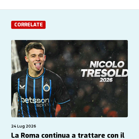
CORRELATE
24 Lug 2026
La Roma continua a trattare con il