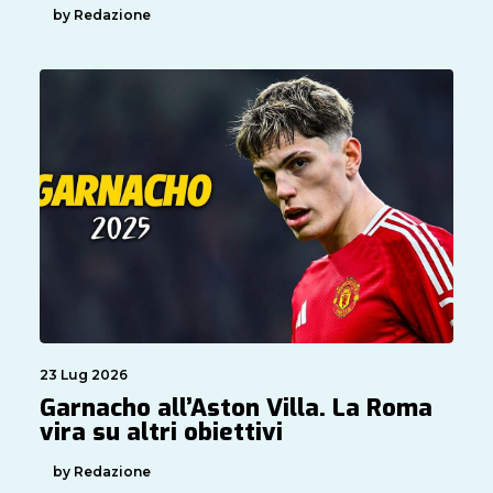
by Redazione
23 Lug 2026
Garnacho all’Aston Villa. La Roma
vira su altri obiettivi
by Redazione