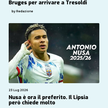
Bruges per arrivare a Tresoldi
by Redazione
23 Lug 2026
Nusa è ora il preferito. Il Lipsia
però chiede molto