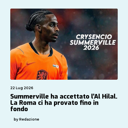
22 Lug 2026
Summerville ha accettato l’Al Hilal.
La Roma ci ha provato fino in
fondo
by Redazione