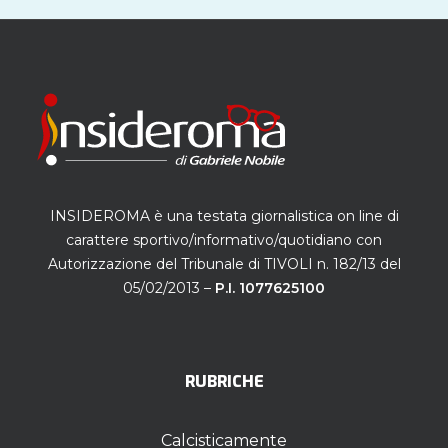
INSIDEROMA è una testata giornalistica on line di
carattere sportivo/informativo/quotidiano con
Autorizzazione del Tribunale di TIVOLI n. 182/13 del
05/02/2013 –
P.I. 1077625100
RUBRICHE
Calcisticamente