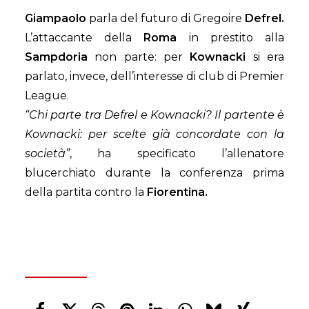
Giampaolo
parla del futuro di Gregoire
Defrel.
L’attaccante della
Roma
in prestito alla
Sampdoria
non parte: per
Kownacki
si era
parlato, invece, dell’interesse di club di Premier
League.
“Chi parte tra Defrel e Kownacki? Il partente è
Kownacki: per scelte già concordate con la
società”
, ha specificato l’allenatore
blucerchiato durante la conferenza prima
della partita contro la
Fiorentina.