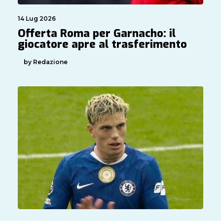
14 Lug 2026
Offerta Roma per Garnacho: il
giocatore apre al trasferimento
by Redazione