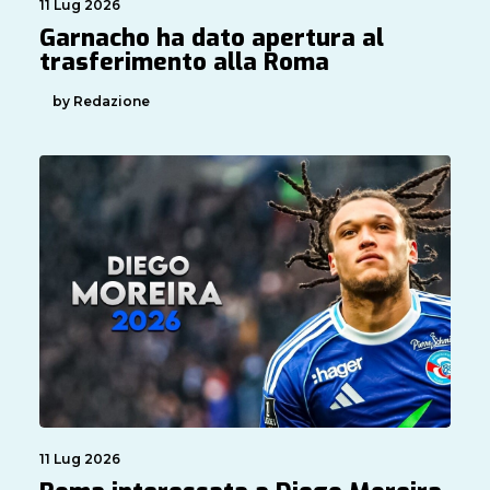
11 Lug 2026
Garnacho ha dato apertura al
trasferimento alla Roma
by Redazione
11 Lug 2026