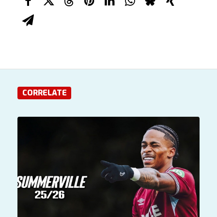
CORRELATE