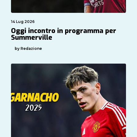
14 Lug 2026
Oggi incontro in programma per
Summerville
by Redazione