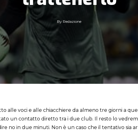
By
Redazione
etto alle voci e alle chiacchiere da almeno tre giorni a ques
ato un contatto diretto tra i due club. Il resto lo vedrem
e no in due minuti. Non è un caso che il tentativo sia arr