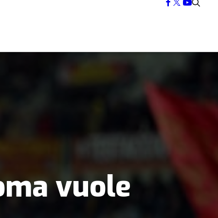
Roma vuole