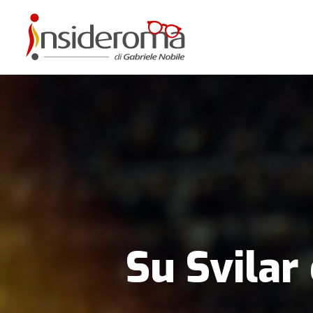
Su Svilar