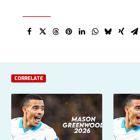
CORRELATE