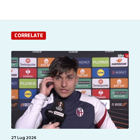
CORRELATE
27 Lug 2026