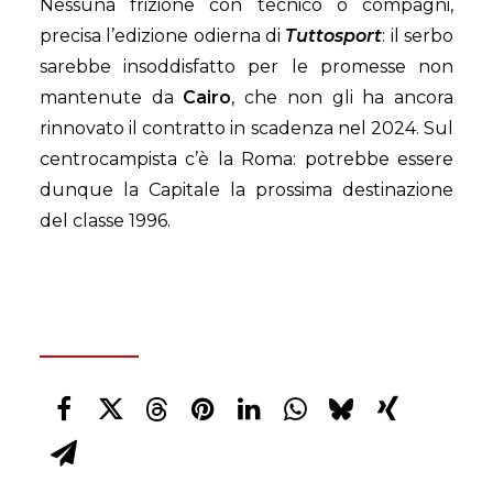
Nessuna frizione con tecnico o compagni,
precisa l’edizione odierna di
Tuttosport
: il serbo
sarebbe insoddisfatto per le promesse non
mantenute da
Cairo
, che non gli ha ancora
rinnovato il contratto in scadenza nel 2024. Sul
centrocampista c’è la Roma: potrebbe essere
dunque la Capitale la prossima destinazione
del classe 1996.