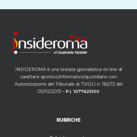
INSIDEROMA è una testata giornalistica on line di
carattere sportivo/informativo/quotidiano con
Autorizzazione del Tribunale di TIVOLI n. 182/13 del
05/02/2013 –
P.I. 1077625100
RUBRICHE