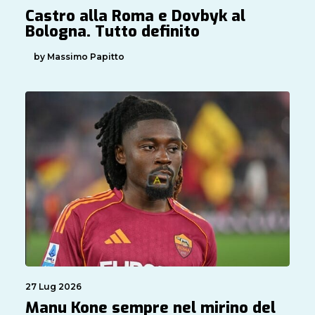
Castro alla Roma e Dovbyk al
Bologna. Tutto definito
by Massimo Papitto
27 Lug 2026
Manu Kone sempre nel mirino del