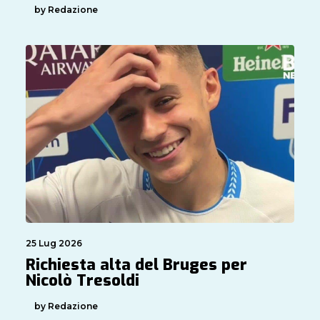
by Redazione
25 Lug 2026
Richiesta alta del Bruges per
Nicolò Tresoldi
by Redazione