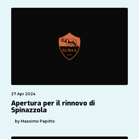
27 Apr 2024
Apertura per il rinnovo di
Spinazzola
by Massimo Papitto