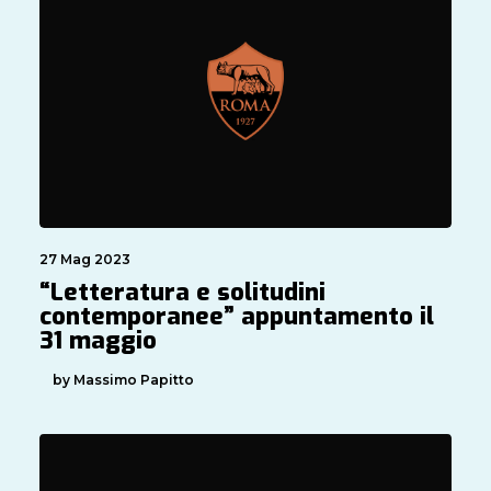
27 Mag 2023
“Letteratura e solitudini
contemporanee” appuntamento il
31 maggio
by Massimo Papitto