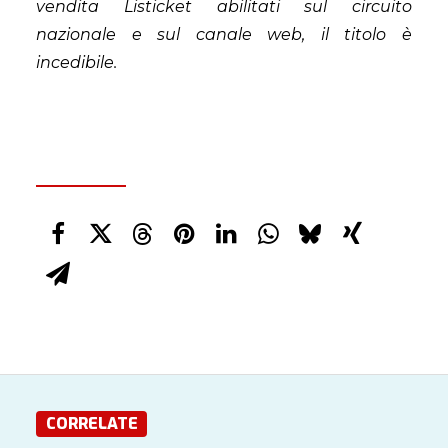
vendita Listicket abilitati sul circuito
nazionale e sul canale web, il titolo è
incedibile.
CORRELATE