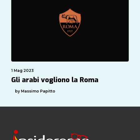
1 Mag 2023
Gli arabi vogliono la Roma
by Massimo Papitto