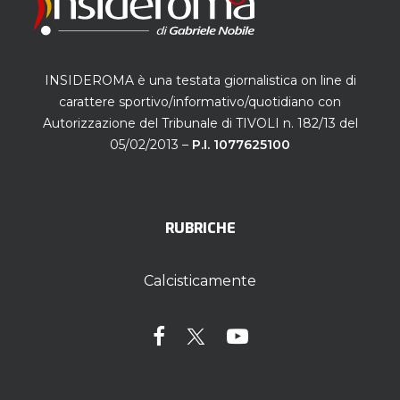
INSIDEROMA è una testata giornalistica on line di
carattere sportivo/informativo/quotidiano con
Autorizzazione del Tribunale di TIVOLI n. 182/13 del
05/02/2013 –
P.I. 1077625100
RUBRICHE
Calcisticamente