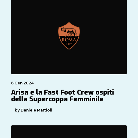
6 Gen 2024
Arisa e la Fast Foot Crew ospiti
della Supercoppa Femminile
by Daniele Mattioli