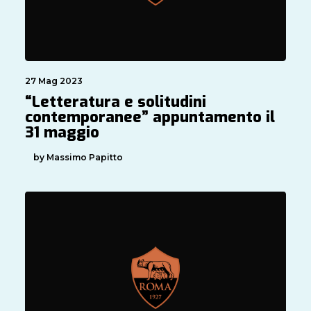
27 Mag 2023
“Letteratura e solitudini
contemporanee” appuntamento il
31 maggio
by Massimo Papitto