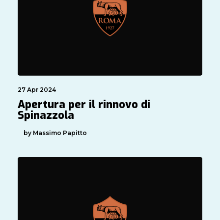
27 Apr 2024
Apertura per il rinnovo di
Spinazzola
by Massimo Papitto