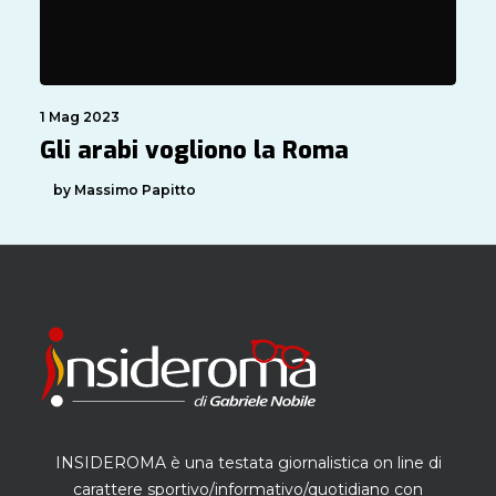
1 Mag 2023
Gli arabi vogliono la Roma
by Massimo Papitto
INSIDEROMA è una testata giornalistica on line di
carattere sportivo/informativo/quotidiano con