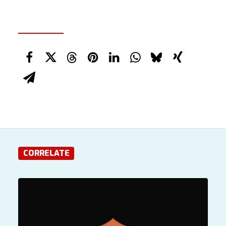
CORRELATE