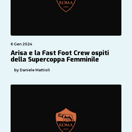
6 Gen 2024
Arisa e la Fast Foot Crew ospiti
della Supercoppa Femminile
by Daniele Mattioli