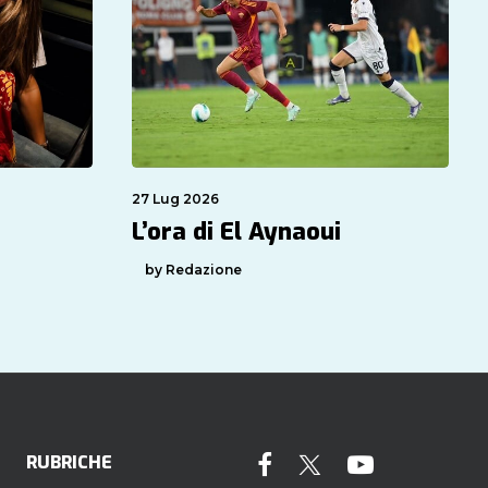
27 Lug 2026
L’ora di El Aynaoui
by Redazione
RUBRICHE