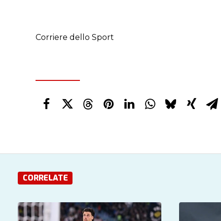
Corriere dello Sport
CORRELATE