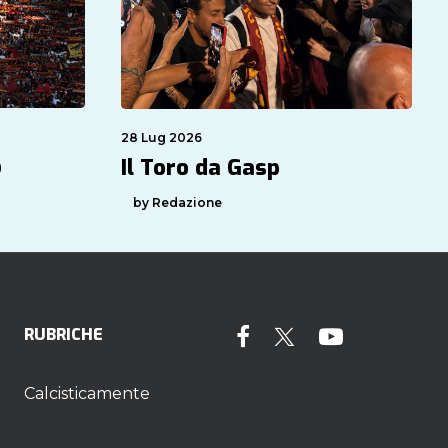
28 Lug 2026
o
Il Toro da Gasp
by Redazione
RUBRICHE
Calcisticamente