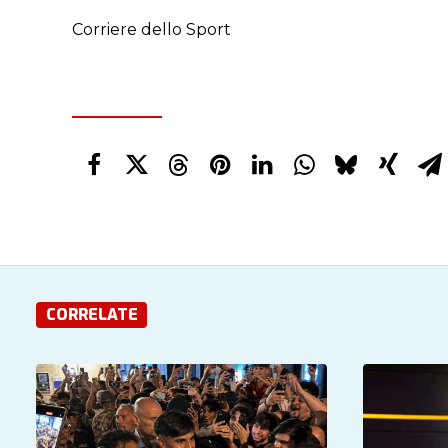
Corriere dello Sport
CORRELATE