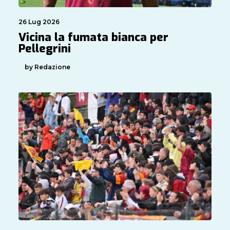
26 Lug 2026
Vicina la fumata bianca per
Pellegrini
by Redazione