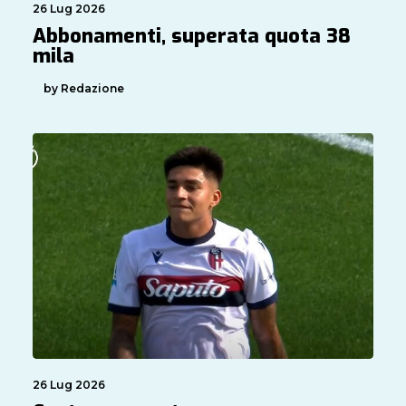
26 Lug 2026
Abbonamenti, superata quota 38
mila
by Redazione
26 Lug 2026