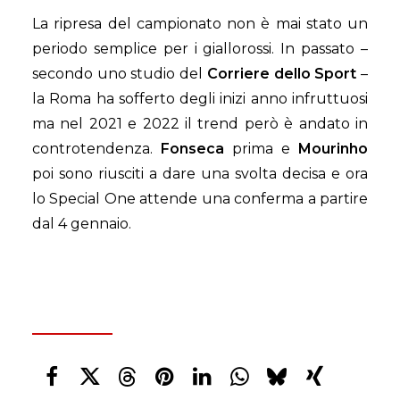
La ripresa del campionato non è mai stato un
periodo semplice per i giallorossi. In passato –
secondo uno studio del
Corriere dello Sport
–
la Roma ha sofferto degli inizi anno infruttuosi
ma nel 2021 e 2022 il trend però è andato in
controtendenza.
Fonseca
prima e
Mourinho
poi sono riusciti a dare una svolta decisa e ora
lo Special One attende una conferma a partire
dal 4 gennaio.