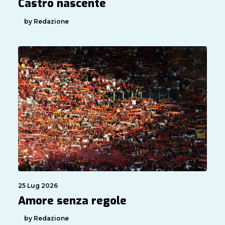
Castro nascente
by Redazione
25 Lug 2026
Amore senza regole
by Redazione