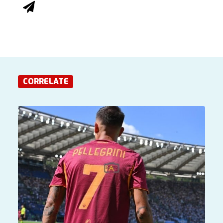
CORRELATE