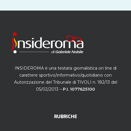
INSIDEROMA è una testata giornalistica on line di
carattere sportivo/informativo/quotidiano con
Autorizzazione del Tribunale di TIVOLI n. 182/13 del
05/02/2013 –
P.I. 1077625100
RUBRICHE