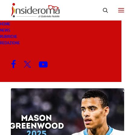
HOME
NEWS
ATLETICO MADRID
RUBRICHE
REDAZIONE
MENU