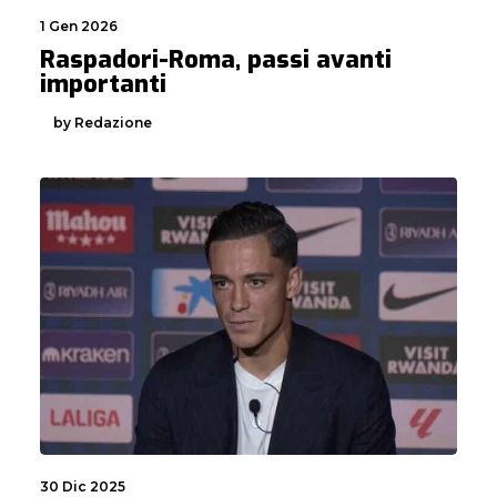
1 Gen 2026
Raspadori-Roma, passi avanti
importanti
by Redazione
30 Dic 2025