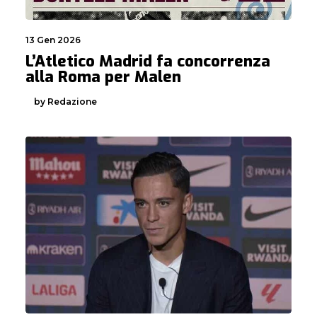
13 Gen 2026
L’Atletico Madrid fa concorrenza
alla Roma per Malen
by Redazione