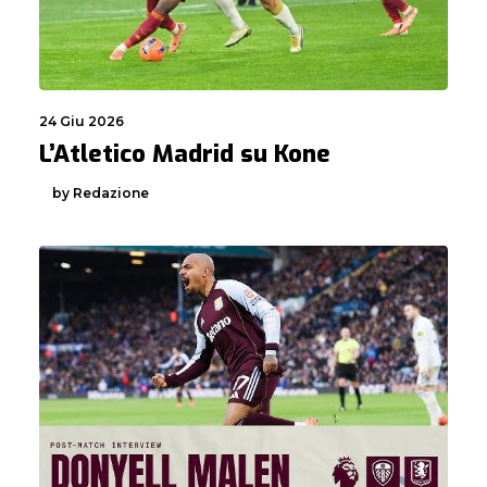
24 Giu 2026
L’Atletico Madrid su Kone
by Redazione