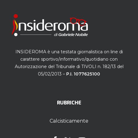
INSIDEROMA è una testata giornalistica on line di
carattere sportivo/informativo/quotidiano con
Autorizzazione del Tribunale di TIVOLI n. 182/13 del
05/02/2013 –
P.I. 1077625100
RUBRICHE
Calcisticamente