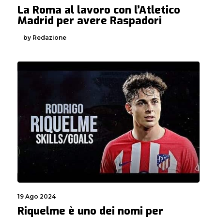
La Roma al lavoro con l’Atletico
Madrid per avere Raspadori
by Redazione
19 Ago 2024
Riquelme è uno dei nomi per