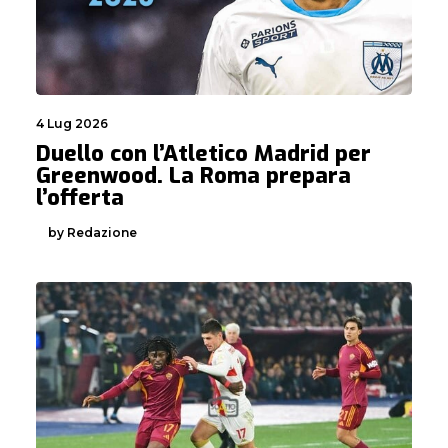
4 Lug 2026
Duello con l’Atletico Madrid per
Greenwood. La Roma prepara
l’offerta
by Redazione