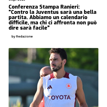
Conferenza Stampa Ranieri:
“Contro la Juventus sarà una bella
partita. Abbiamo un calendario
difficile, ma chi ci affronta non può
dire sarà facile”
by Redazione