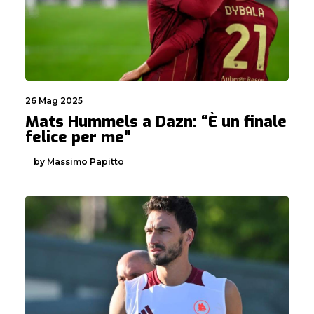
26 Mag 2025
Mats Hummels a Dazn: “È un finale
felice per me”
by Massimo Papitto