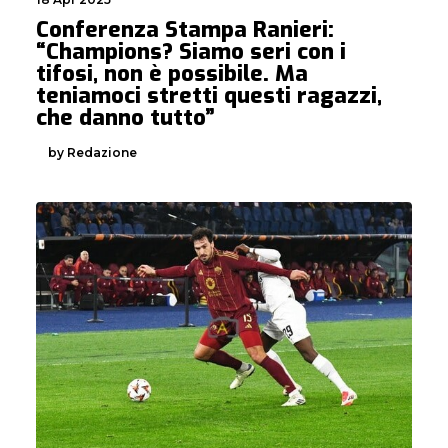
Conferenza Stampa Ranieri:
“Champions? Siamo seri con i
tifosi, non è possibile. Ma
teniamoci stretti questi ragazzi,
che danno tutto”
by Redazione