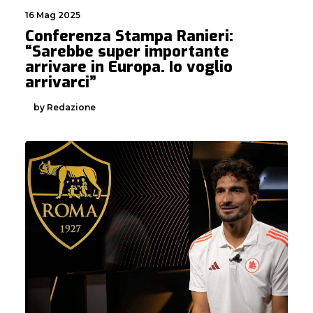
16 Mag 2025
Conferenza Stampa Ranieri:
“Sarebbe super importante
arrivare in Europa. Io voglio
arrivarci”
by Redazione