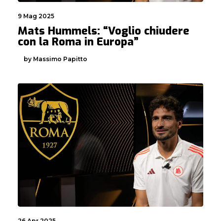
9 Mag 2025
Mats Hummels: “Voglio chiudere
con la Roma in Europa”
by Massimo Papitto
26 Apr 2025