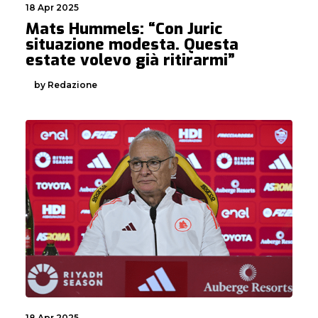
18 Apr 2025
Mats Hummels: “Con Juric
situazione modesta. Questa
estate volevo già ritirarmi”
by Redazione
18 Apr 2025