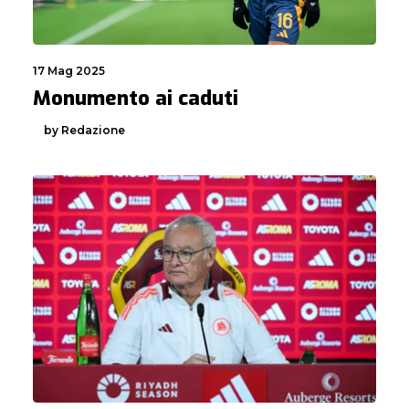
17 Mag 2025
Monumento ai caduti
by Redazione