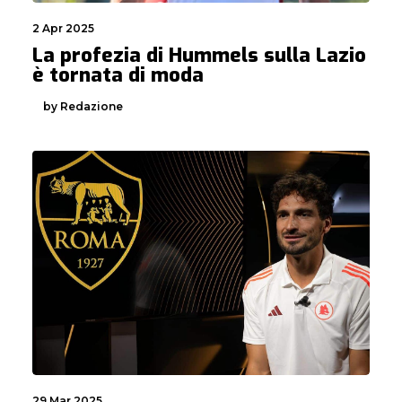
2 Apr 2025
La profezia di Hummels sulla Lazio
è tornata di moda
by Redazione
29 Mar 2025