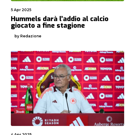
5 Apr 2025
Hummels darà l’addio al calcio
giocato a fine stagione
by Redazione
4 Apr 2025