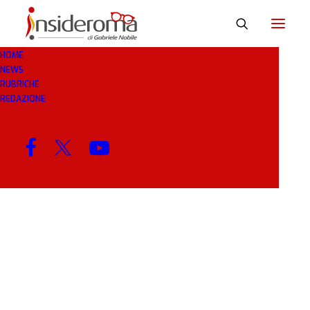
HOME
NEWS
HUMMELS
RUBRICHE
REDAZIONE
MENU