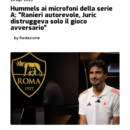
Hummels ai microfoni della serie
A: “Ranieri autorevole, Juric
distruggeva solo il gioco
avversario”
by Redazione