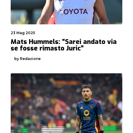
23 Mag 2025
Mats Hummels: “Sarei andato via
se fosse rimasto Juric”
by Redazione