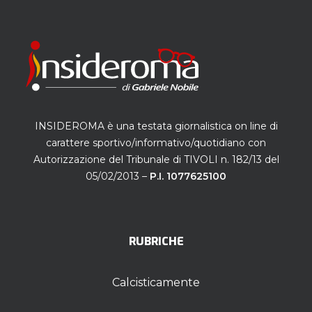
INSIDEROMA è una testata giornalistica on line di
carattere sportivo/informativo/quotidiano con
Autorizzazione del Tribunale di TIVOLI n. 182/13 del
05/02/2013 –
P.I. 1077625100
RUBRICHE
Calcisticamente