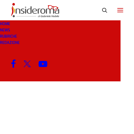
HOME
NEWS
SIMONE
RUBRICHE
REDAZIONE
MENU