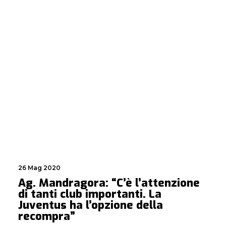
26 Mag 2020
Ag. Mandragora: “C’è l’attenzione
di tanti club importanti. La
Juventus ha l’opzione della
recompra”