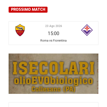
PROSSIMO MATCH
23 Ago 2026
15:00
Roma vs Fiorentina