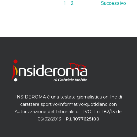
1
2
Successivo
INSIDEROMA è una testata giornalistica on line di
carattere sportivo/informativo/quotidiano con
Autorizzazione del Tribunale di TIVOLI n. 182/13 del
05/02/2013 –
P.I. 1077625100