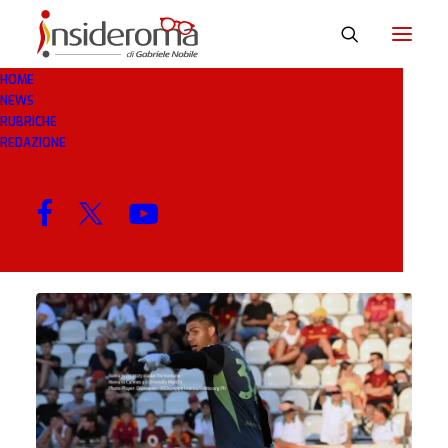
HOME
NEWS
VASQUEZ
RUBRICHE
REDAZIONE
MENU