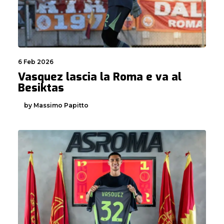
6 Feb 2026
Vasquez lascia la Roma e va al
Besiktas
by Massimo Papitto