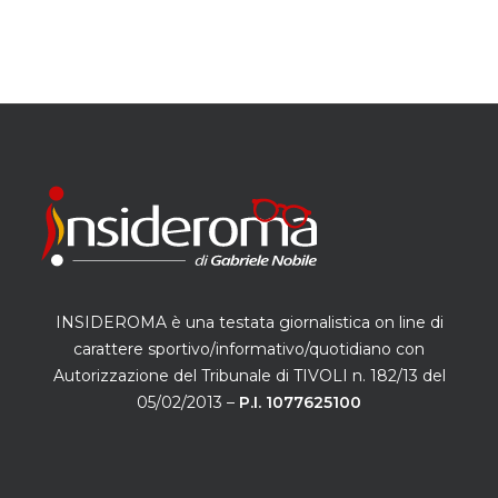
INSIDEROMA è una testata giornalistica on line di
carattere sportivo/informativo/quotidiano con
Autorizzazione del Tribunale di TIVOLI n. 182/13 del
05/02/2013 –
P.I. 1077625100