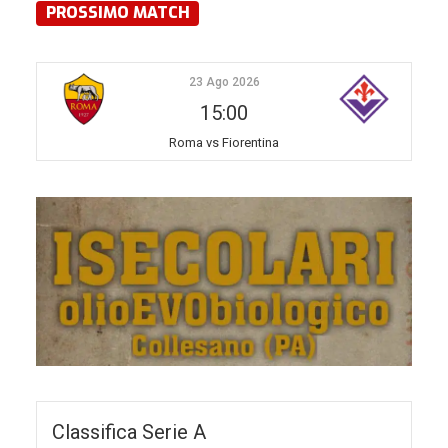
PROSSIMO MATCH
23 Ago 2026
15:00
Roma vs Fiorentina
Classifica Serie A