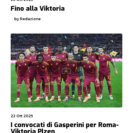
Fino alla Viktoria
by Redazione
22 Ott 2025
I convocati di Gasperini per Roma-
Viktoria Plzen