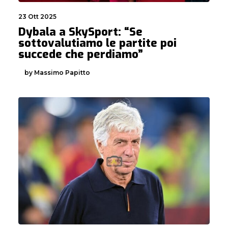
23 Ott 2025
Dybala a SkySport: “Se
sottovalutiamo le partite poi
succede che perdiamo”
by Massimo Papitto