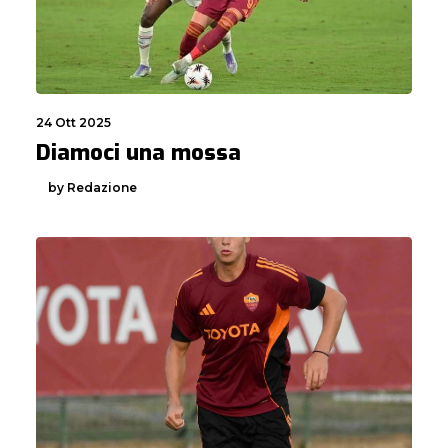
24 Ott 2025
Diamoci una mossa
by Redazione