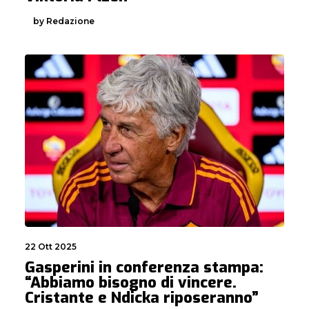
by Redazione
22 Ott 2025
Gasperini in conferenza stampa:
“Abbiamo bisogno di vincere.
Cristante e Ndicka riposeranno”