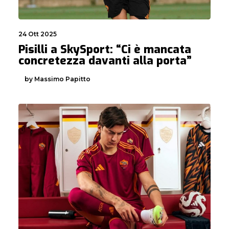
24 Ott 2025
Pisilli a SkySport: “Ci è mancata
concretezza davanti alla porta”
by Massimo Papitto