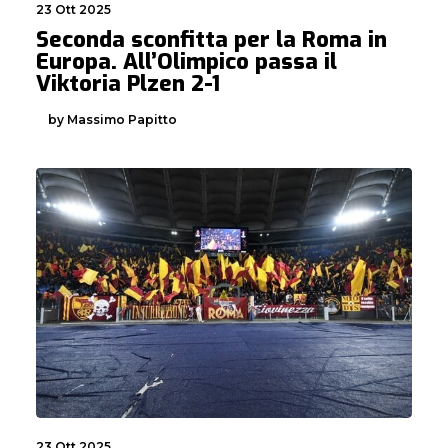
23 Ott 2025
Seconda sconfitta per la Roma in
Europa. All’Olimpico passa il
Viktoria Plzen 2-1
by Massimo Papitto
23 Ott 2025