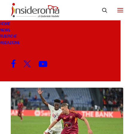
HOME
NEWS
VIKTORIA PLZEN
RUBRICHE
REDAZIONE
MENU