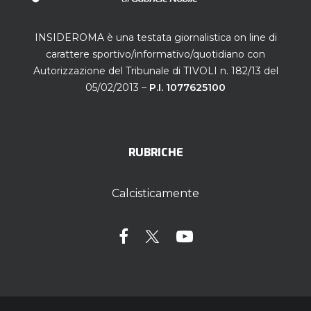
INSIDEROMA è una testata giornalistica on line di
carattere sportivo/informativo/quotidiano con
Autorizzazione del Tribunale di TIVOLI n. 182/13 del
05/02/2013 –
P.I. 1077625100
RUBRICHE
Calcisticamente