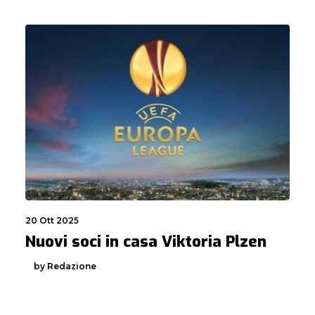
20 Ott 2025
Nuovi soci in casa Viktoria Plzen
by Redazione