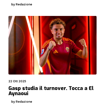
by Redazione
22 Ott 2025
Gasp studia il turnover. Tocca a El
Aynaoui
by Redazione