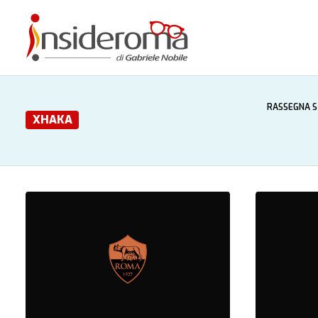
RASSEGNA 
XHAKA