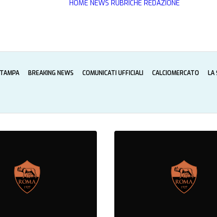
HOME
NEWS
RUBRICHE
REDAZIONE
STAMPA
BREAKING NEWS
COMUNICATI UFFICIALI
CALCIOMERCATO
LA