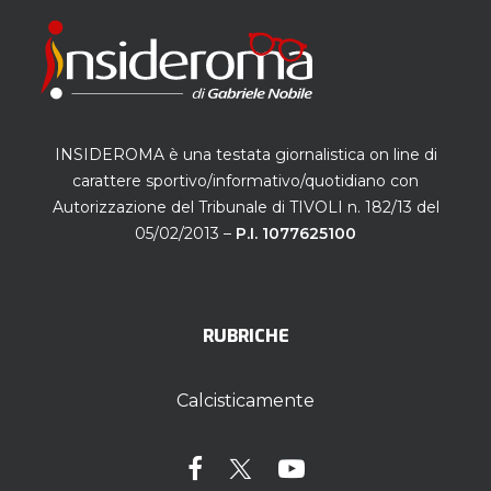
INSIDEROMA è una testata giornalistica on line di
carattere sportivo/informativo/quotidiano con
Autorizzazione del Tribunale di TIVOLI n. 182/13 del
05/02/2013 –
P.I. 1077625100
RUBRICHE
Calcisticamente