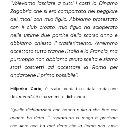
“Volevamo lasciare a tutti i costi la Dinamo
Zagabria che si era comportata nel peggiore
dei modi con mio figlio. Abbiamo protestato
con il club croato, mio figlio ha scioperato
nelle ultime due partite dello scorso anno e
abbiamo chiesto il trasferimento. Avremmo
accettato tutto tranne l’Italia e la Francia, ma
purtroppo non abbiamo avuto scelta e siamo
stati costretti ad accettare la Roma per
andarcene il prima possibile“.
Miljenko Coric
,
è stato
contattato dalla redazione
de
laroma24.it
e ha smentito dichirando:
“Quelle dichiarazioni non hanno nulla a che fare con
quanto ho detto. E soprattutto ci tengo a precisare
che Ante non ha mai detto che la Roma non vuole