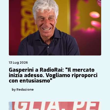
13 Lug 2026
Gasperini a RadioRai: “Il mercato
inizia adesso. Vogliamo riproporci
con entusiasmo”
by Redazione