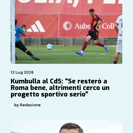
12 Lug 2026
Kumbulla al CdS: “Se resterò a
Roma bene, altrimenti cerco un
progetto sportivo serio”
by Redazione