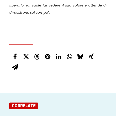
liberarlo: lui vuole far vedere il suo valore e attende di
dimostrarlo sul campo”.
CORRELATE