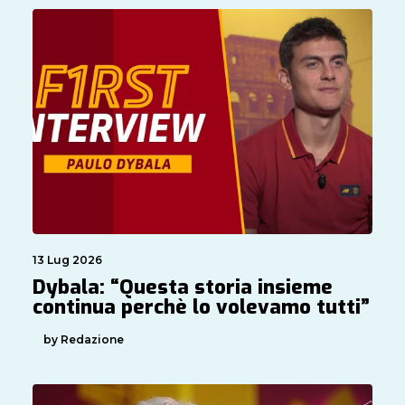
13 Lug 2026
Dybala: “Questa storia insieme
continua perchè lo volevamo tutti”
by Redazione