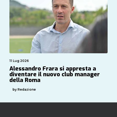
11 Lug 2026
Alessandro Frara si appresta a
diventare il nuovo club manager
della Roma
by Redazione