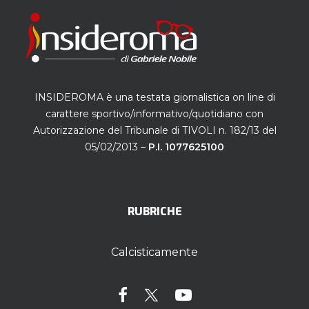
INSIDEROMA è una testata giornalistica on line di
carattere sportivo/informativo/quotidiano con
Autorizzazione del Tribunale di TIVOLI n. 182/13 del
05/02/2013 –
P.I. 1077625100
RUBRICHE
Calcisticamente