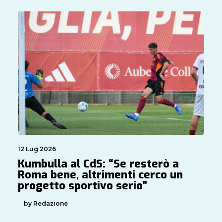
12 Lug 2026
Kumbulla al CdS: “Se resterò a
Roma bene, altrimenti cerco un
progetto sportivo serio”
by Redazione