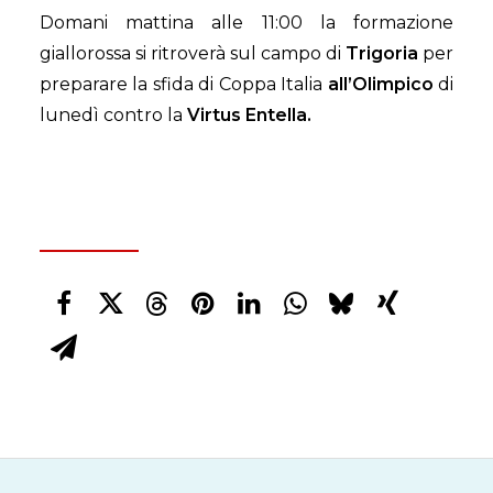
Domani mattina alle 11:00 la formazione
giallorossa si ritroverà sul campo di
Trigoria
per
preparare la sfida di Coppa Italia
all’Olimpico
di
lunedì contro la
Virtus Entella.