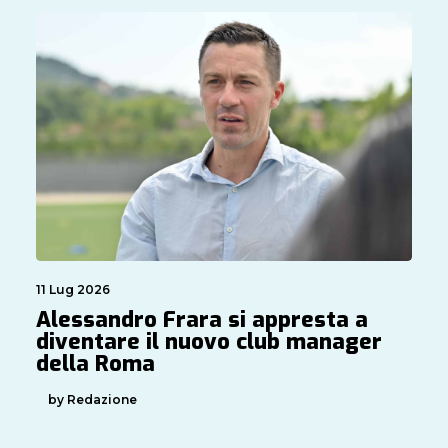
11 Lug 2026
Alessandro Frara si appresta a
diventare il nuovo club manager
della Roma
by Redazione