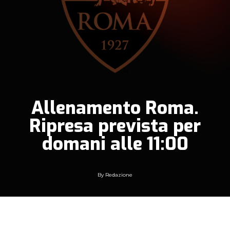
Allenamento Roma.
Ripresa prevista per
domani alle 11:00
By
Redazione