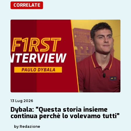
CORRELATE
13 Lug 2026
Dybala: “Questa storia insieme
continua perchè lo volevamo tutti”
by Redazione