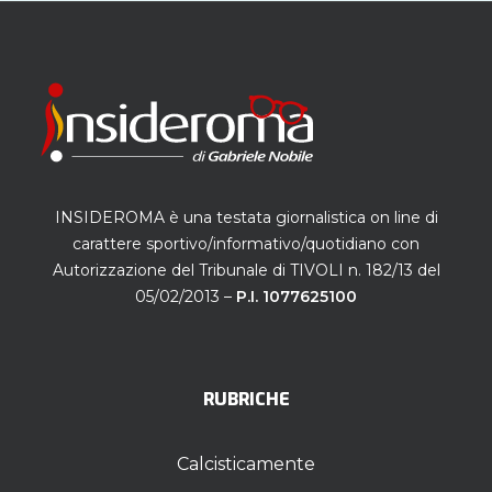
INSIDEROMA è una testata giornalistica on line di
carattere sportivo/informativo/quotidiano con
Autorizzazione del Tribunale di TIVOLI n. 182/13 del
05/02/2013 –
P.I. 1077625100
RUBRICHE
Calcisticamente