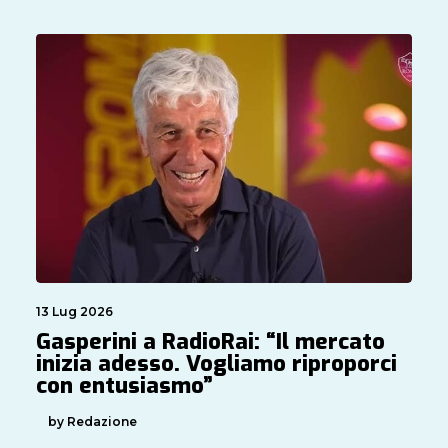
13 Lug 2026
Gasperini a RadioRai: “Il mercato
inizia adesso. Vogliamo riproporci
con entusiasmo”
by Redazione