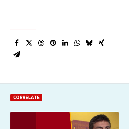
CORRELATE