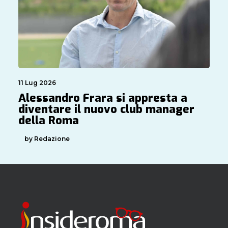
11 Lug 2026
Alessandro Frara si appresta a
diventare il nuovo club manager
della Roma
by Redazione