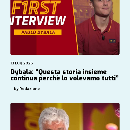
13 Lug 2026
Dybala: “Questa storia insieme
continua perchè lo volevamo tutti”
by Redazione