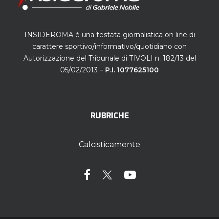
INSIDEROMA è una testata giornalistica on line di
carattere sportivo/informativo/quotidiano con
Autorizzazione del Tribunale di TIVOLI n. 182/13 del
05/02/2013 –
P.I. 1077625100
RUBRICHE
Calcisticamente