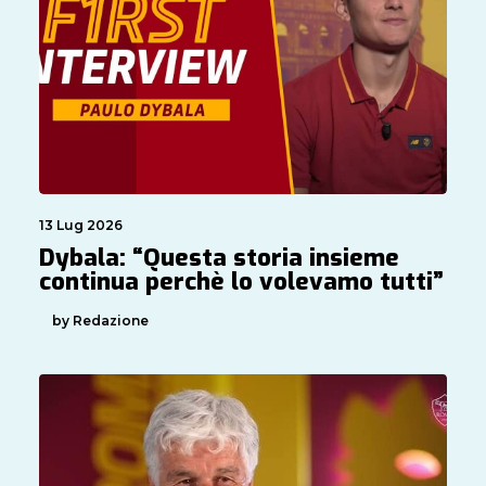
13 Lug 2026
Dybala: “Questa storia insieme
continua perchè lo volevamo tutti”
by Redazione