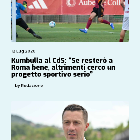
12 Lug 2026
Kumbulla al CdS: “Se resterò a
Roma bene, altrimenti cerco un
progetto sportivo serio”
by Redazione