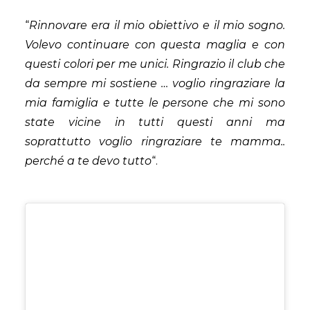
“
Rinnovare era il mio obiettivo e il mio sogno.
Volevo continuare con questa maglia e con
questi colori per me unici. Ringrazio il club che
da sempre mi sostiene … voglio ringraziare la
mia famiglia e tutte le persone che mi sono
state vicine in tutti questi anni ma
soprattutto voglio ringraziare te mamma..
perché a te devo tutto
“.