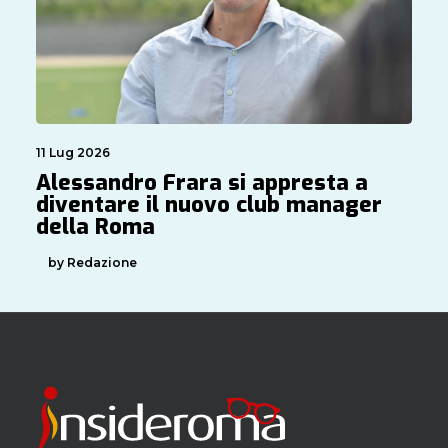
11 Lug 2026
Alessandro Frara si appresta a
diventare il nuovo club manager
della Roma
by Redazione