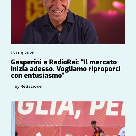
13 Lug 2026
Gasperini a RadioRai: “Il mercato
inizia adesso. Vogliamo riproporci
con entusiasmo”
by Redazione