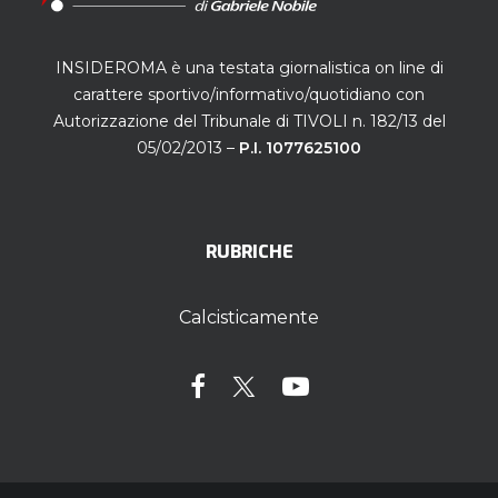
INSIDEROMA è una testata giornalistica on line di
carattere sportivo/informativo/quotidiano con
Autorizzazione del Tribunale di TIVOLI n. 182/13 del
05/02/2013 –
P.I. 1077625100
RUBRICHE
Calcisticamente