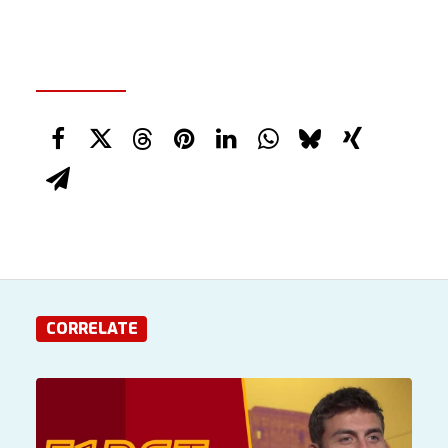
CORRELATE