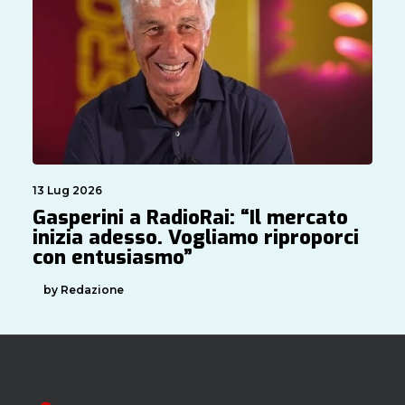
13 Lug 2026
Gasperini a RadioRai: “Il mercato
inizia adesso. Vogliamo riproporci
con entusiasmo”
by Redazione