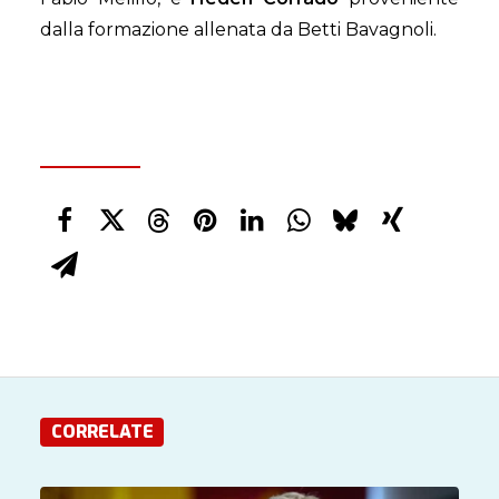
dalla formazione allenata da Betti Bavagnoli.
CORRELATE