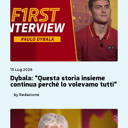
13 Lug 2026
Dybala: “Questa storia insieme
continua perchè lo volevamo tutti”
by Redazione