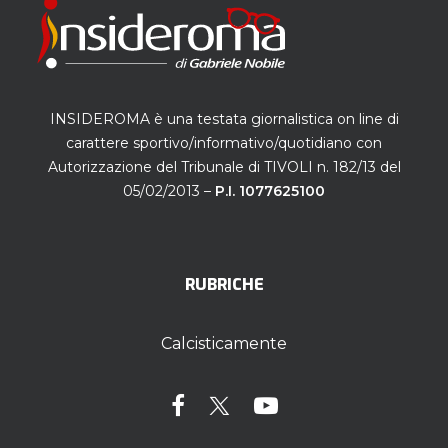
INSIDEROMA è una testata giornalistica on line di
carattere sportivo/informativo/quotidiano con
Autorizzazione del Tribunale di TIVOLI n. 182/13 del
05/02/2013 –
P.I. 1077625100
RUBRICHE
Calcisticamente