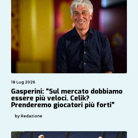
18 Lug 2026
Gasperini: “Sul mercato dobbiamo
essere più veloci. Celik?
Prenderemo giocatori più forti”
by Redazione