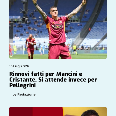
15 Lug 2026
Rinnovi fatti per Mancini e
Cristante. Si attende invece per
Pellegrini
by Redazione