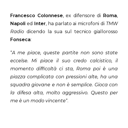
Francesco Colonnese
, ex difensore di
Roma
,
Napoli
ed
Inter
, ha parlato ai microfoni di
TMW
Radio
dicendo la sua sul tecnico giallorosso
Fonseca
:
“
A me piace, queste partite non sono state
eccelse. Mi piace il suo credo calcistico, il
momento difficoltà ci sta, Roma poi è una
piazza complicata con pressioni alte, ha una
squadra giovane e non è semplice. Gioca con
la difesa alta, molto aggressivo. Questo per
me è un modo vincente
“.