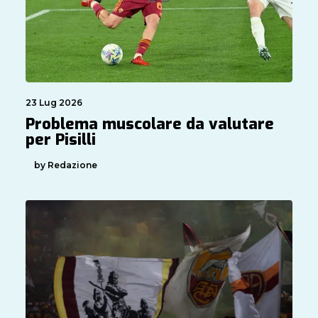
23 Lug 2026
Problema muscolare da valutare
per Pisilli
by Redazione