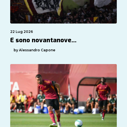
22 Lug 2026
E sono novantanove…
by Alessandro Capone