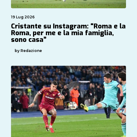
19 Lug 2026
Cristante su Instagram: “Roma e la
Roma, per me e la mia famiglia,
sono casa”
by Redazione