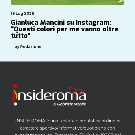
19 Lug 2026
Gianluca Mancini su Instagram:
“Questi colori per me vanno oltre
tutto”
by Redazione
INSIDEROMA è una testata giornalistica on line di
carattere sportivo/informativo/quotidiano con