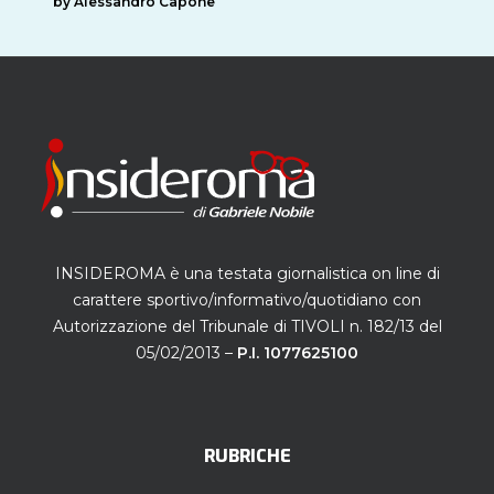
by Alessandro Capone
INSIDEROMA è una testata giornalistica on line di
carattere sportivo/informativo/quotidiano con
Autorizzazione del Tribunale di TIVOLI n. 182/13 del
05/02/2013 –
P.I. 1077625100
RUBRICHE