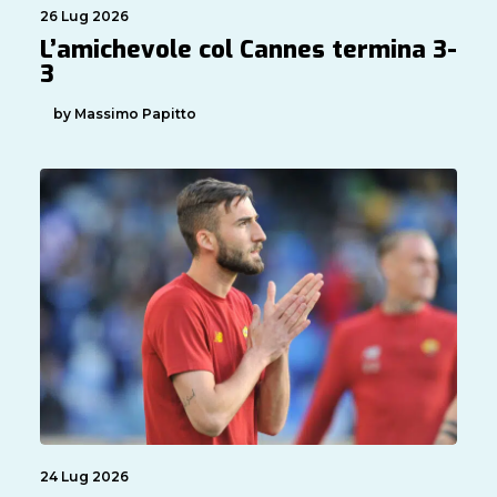
26 Lug 2026
L’amichevole col Cannes termina 3-
3
by Massimo Papitto
24 Lug 2026