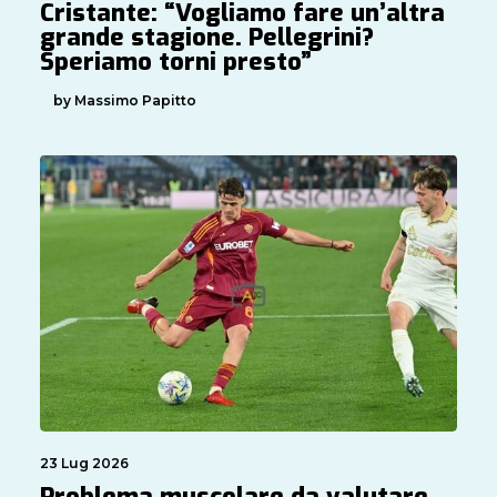
Cristante: “Vogliamo fare un’altra
grande stagione. Pellegrini?
Speriamo torni presto”
by Massimo Papitto
23 Lug 2026
Problema muscolare da valutare