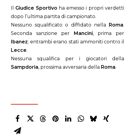
Il
Giudice Sportivo
ha emesso i propri verdetti
dopo l’ultima partita di campionato.
Nessuno squalificato o diffidato nella
Roma
.
Seconda sanzione per
Mancini
, prima per
Ibanez
; entrambi erano stati ammoniti contro il
Lecce
.
Nessuna squalifica per i giocatori della
Sampdoria
, prossima avversaria della
Roma
.