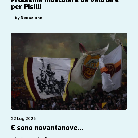
per Pisilli
by Redazione
22 Lug 2026
E sono novantanove…