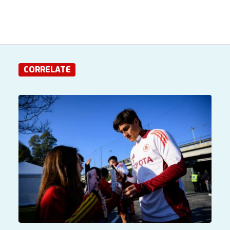
CORRELATE