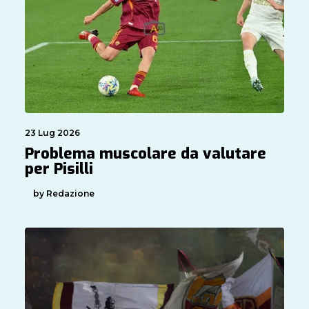
23 Lug 2026
Problema muscolare da valutare
per Pisilli
by Redazione