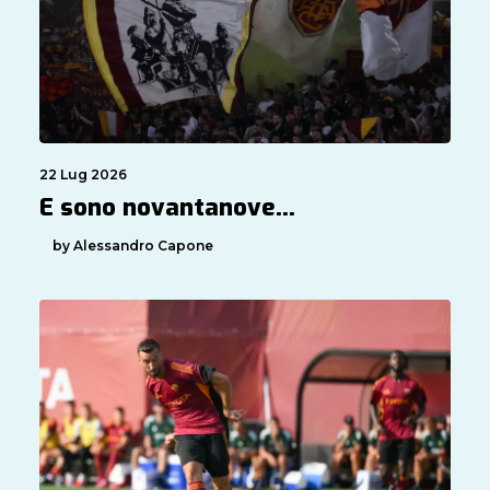
22 Lug 2026
E sono novantanove…
by Alessandro Capone