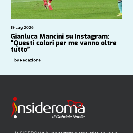
19 Lug 2026
Gianluca Mancini su Instagram:
“Questi colori per me vanno oltre
tutto”
by Redazione