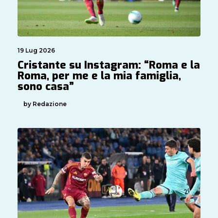
19 Lug 2026
Cristante su Instagram: “Roma e la
Roma, per me e la mia famiglia,
sono casa”
by Redazione