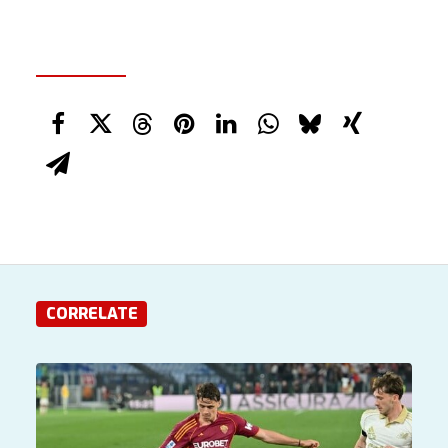
CORRELATE