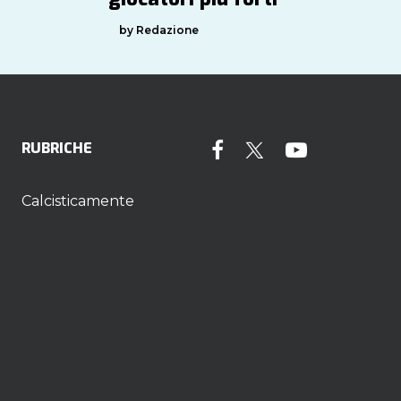
by Redazione
RUBRICHE
Calcisticamente