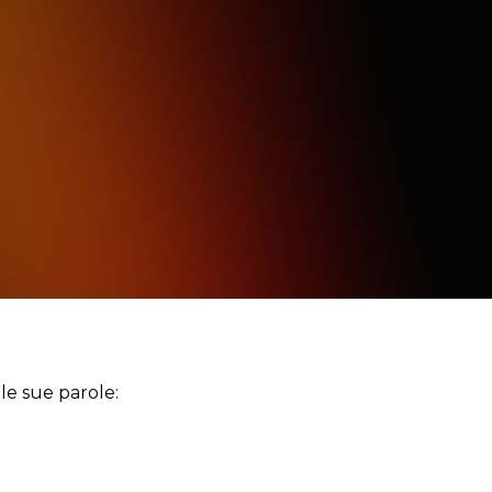
 le sue parole: