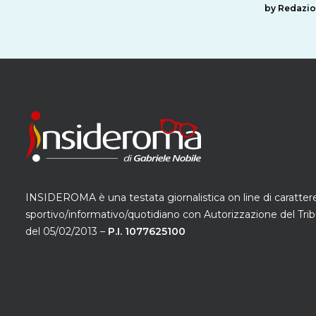
by Redazi
INSIDEROMA è una testata giornalistica on line di caratter
sportivo/informativo/quotidiano con Autorizzazione del Trib
del 05/02/2013 –
P.I. 1077625100