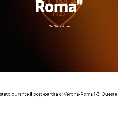
Roma”
By
Redazione
vistato durante il post-partita di Verona-Roma 1-3. Queste