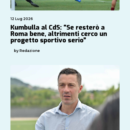
12 Lug 2026
Kumbulla al CdS: “Se resterò a
Roma bene, altrimenti cerco un
progetto sportivo serio”
by Redazione