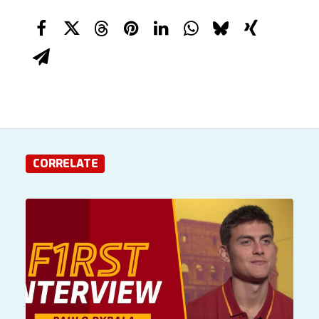
CORRELATE