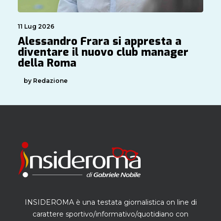
11 Lug 2026
Alessandro Frara si appresta a
diventare il nuovo club manager
della Roma
by Redazione
INSIDEROMA è una testata giornalistica on line di
carattere sportivo/informativo/quotidiano con