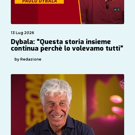
13 Lug 2026
Dybala: “Questa storia insieme
continua perchè lo volevamo tutti”
by Redazione