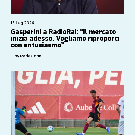
13 Lug 2026
Gasperini a RadioRai: “Il mercato
inizia adesso. Vogliamo riproporci
con entusiasmo”
by Redazione