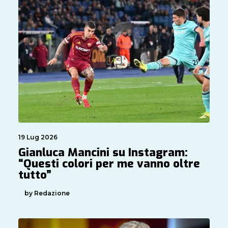
19 Lug 2026
Gianluca Mancini su Instagram:
“Questi colori per me vanno oltre
tutto”
by Redazione