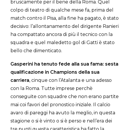
bruscamente per il bene della Roma. Quel
colpo di teatro di qualche mese fa, prima del
match contro il Pisa, alla fine ha pagato, è stato
decisivo: l’allontanamento del dirigente Ranieri
ha compattato ancora di più il tecnico con la
squadra e quel maledetto gol di Gatti è stato
bello che dimenticato.
Gasperini ha tenuto fede alla sua fama: sesta
qualificazione in Champions della sua
carriera
, cinque con l’Atalanta e una adesso
con la Roma. Tutte imprese perchè
conseguite con squadre che non erano partite
mai coi favori del pronostico iniziale. Il calcio
avaro di pareggi ha avuto la meglio, in questa
stagione o si è vinto o si è perso e nell’era dei
tre punti questa caratteristica ha fatto la