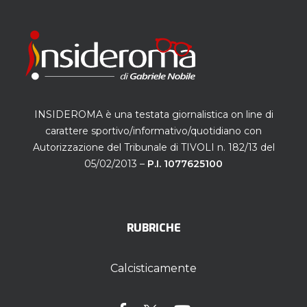
INSIDEROMA è una testata giornalistica on line di
carattere sportivo/informativo/quotidiano con
Autorizzazione del Tribunale di TIVOLI n. 182/13 del
05/02/2013 –
P.I. 1077625100
RUBRICHE
Calcisticamente