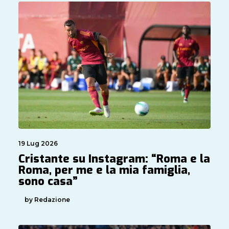
19 Lug 2026
Cristante su Instagram: “Roma e la
Roma, per me e la mia famiglia,
sono casa”
by Redazione