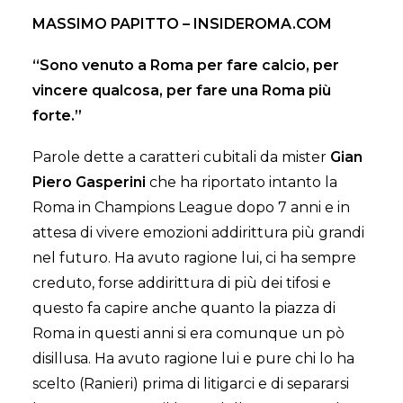
MASSIMO PAPITTO – INSIDEROMA.COM
“Sono venuto a Roma per fare calcio, per
vincere qualcosa, per fare una Roma più
forte.”
Parole dette a caratteri cubitali da mister
Gian
Piero Gasperini
che ha riportato intanto la
Roma in Champions League dopo 7 anni e in
attesa di vivere emozioni addirittura più grandi
nel futuro. Ha avuto ragione lui, ci ha sempre
creduto, forse addirittura di più dei tifosi e
questo fa capire anche quanto la piazza di
Roma in questi anni si era comunque un pò
disillusa. Ha avuto ragione lui e pure chi lo ha
scelto (Ranieri) prima di litigarci e di separarsi