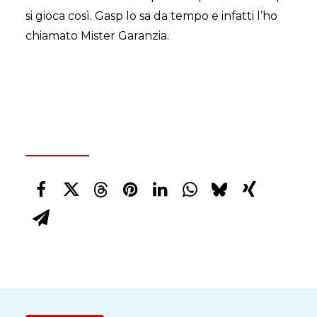
si gioca così. Gasp lo sa da tempo e infatti l’ho
chiamato Mister Garanzia.