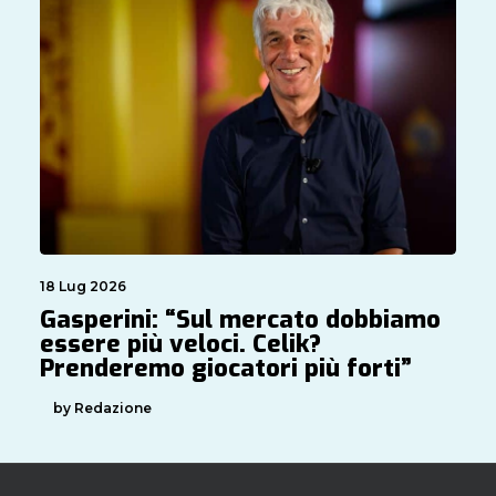
18 Lug 2026
Gasperini: “Sul mercato dobbiamo
essere più veloci. Celik?
Prenderemo giocatori più forti”
by Redazione