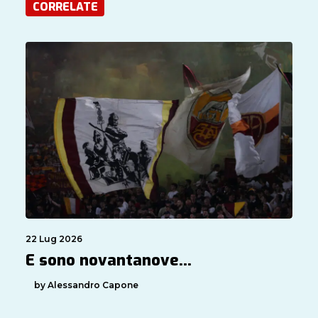
CORRELATE
22 Lug 2026
E sono novantanove…
by Alessandro Capone