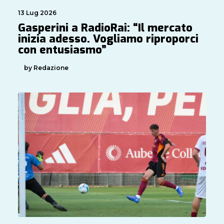
13 Lug 2026
Gasperini a RadioRai: “Il mercato
inizia adesso. Vogliamo riproporci
con entusiasmo”
by Redazione