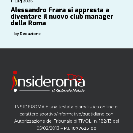
11 Lug 2026
Alessandro Frara si appresta a
diventare il nuovo club manager
della Roma
by Redazione
INSIDEROMA è una testata giornalistica on line di
carattere sportivo/informativo/quotidiano con
Autorizzazione del Tribunale di TIVOLI n. 182/13 del
05/02/2013 –
P.I. 1077625100