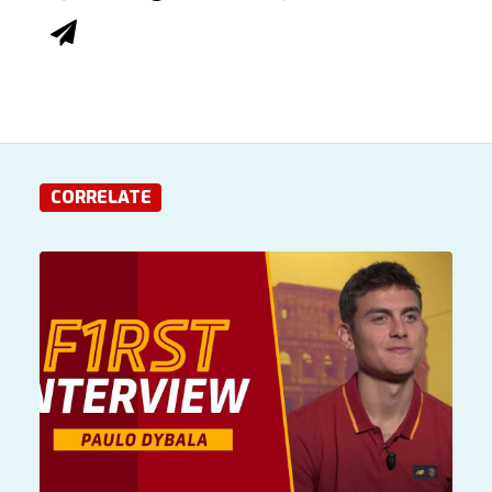
CORRELATE