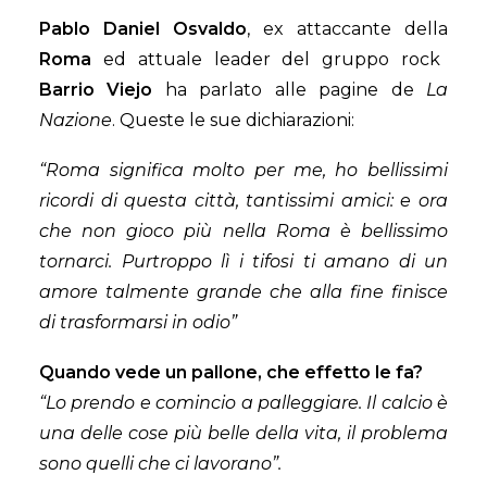
Pablo Daniel Osvaldo
, ex attaccante della
Roma
ed attuale leader del gruppo rock
Barrio Viejo
ha parlato alle pagine de
La
Nazione
. Queste le sue dichiarazioni:
“Roma significa molto per me, ho bellissimi
ricordi di questa città, tantissimi amici: e ora
che non gioco più nella Roma è bellissimo
tornarci. Purtroppo lì i tifosi ti amano di un
amore talmente grande che alla fine finisce
di trasformarsi in odio”
Quando vede un pallone, che effetto le fa?
“Lo prendo e comincio a palleggiare. Il calcio è
una delle cose più belle della vita, il problema
sono quelli che ci lavorano”.