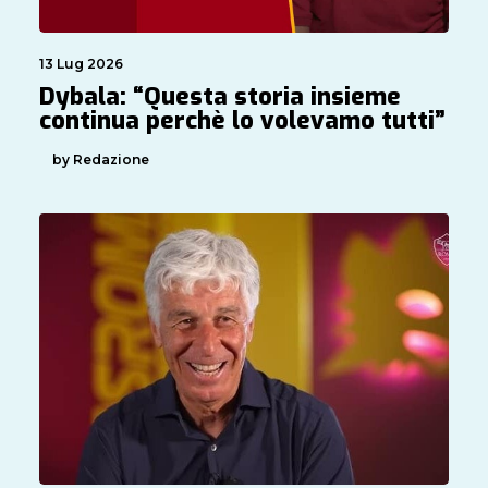
13 Lug 2026
Dybala: “Questa storia insieme
continua perchè lo volevamo tutti”
by Redazione