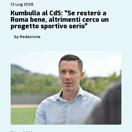
12 Lug 2026
Kumbulla al CdS: “Se resterò a
Roma bene, altrimenti cerco un
progetto sportivo serio”
by Redazione