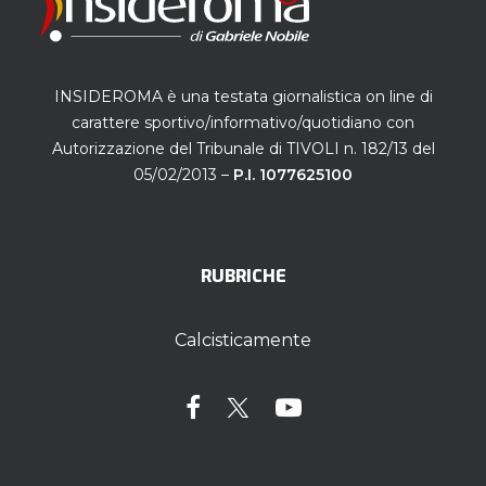
INSIDEROMA è una testata giornalistica on line di
carattere sportivo/informativo/quotidiano con
Autorizzazione del Tribunale di TIVOLI n. 182/13 del
05/02/2013 –
P.I. 1077625100
RUBRICHE
Calcisticamente