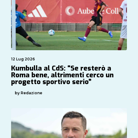
12 Lug 2026
Kumbulla al CdS: “Se resterò a
Roma bene, altrimenti cerco un
progetto sportivo serio”
by Redazione