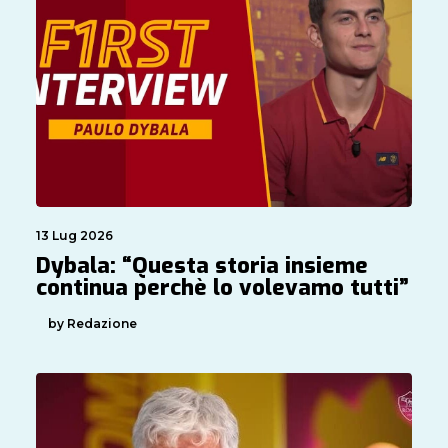
13 Lug 2026
Dybala: “Questa storia insieme
continua perchè lo volevamo tutti”
by Redazione