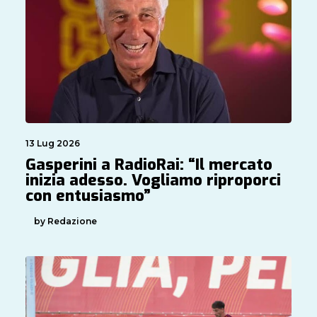
13 Lug 2026
Gasperini a RadioRai: “Il mercato
inizia adesso. Vogliamo riproporci
con entusiasmo”
by Redazione