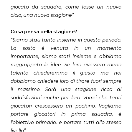
giocato da squadra, come fosse un nuovo
ciclo, una nuova stagione”.
Cosa pensa della stagione?
“Siamo stati tanto insieme in questo periodo.
La sosta è venuta in un momento
importante, siamo stati insieme e abbiamo
raggruppato le idee. Se loro avessero meno
talento chiederemmo il giusto ma noi
dobbiamo chiedere loro di tirare fuori sempre
il massimo. Sarà una stagione ricca di
soddisfazioni anche per loro. Vorrei che tanti
giocatori crescessero un pochino. Vogliamo
portare giocatori in prima squadra, è
l’obiettivo primario, e portare tutti allo stesso
livello”.