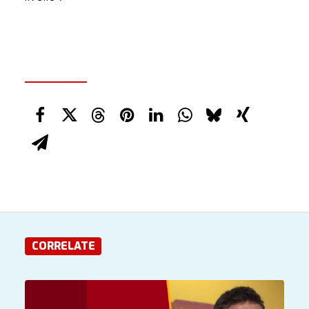
CORRELATE