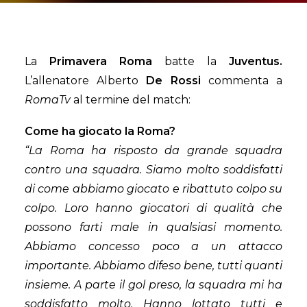
La
Primavera Roma
batte la
Juventus.
L’allenatore Alberto
De Rossi
commenta a
RomaTv
al termine del match:
Come ha giocato la Roma?
“La Roma ha risposto da grande squadra
contro una squadra. Siamo molto soddisfatti
di come abbiamo giocato e ribattuto colpo su
colpo. Loro hanno giocatori di qualità che
possono farti male in qualsiasi momento.
Abbiamo concesso poco a un attacco
importante. Abbiamo difeso bene, tutti quanti
insieme. A parte il gol preso, la squadra mi ha
soddisfatto molto. Hanno lottato tutti e