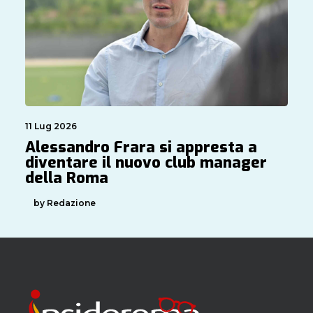
11 Lug 2026
Alessandro Frara si appresta a
diventare il nuovo club manager
della Roma
by Redazione