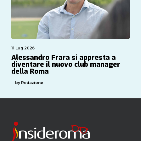
11 Lug 2026
Alessandro Frara si appresta a
diventare il nuovo club manager
della Roma
by Redazione