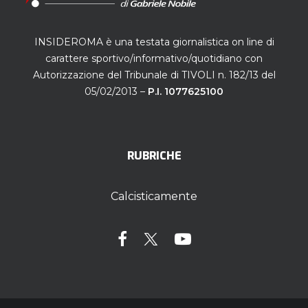
INSIDEROMA è una testata giornalistica on line di
carattere sportivo/informativo/quotidiano con
Autorizzazione del Tribunale di TIVOLI n. 182/13 del
05/02/2013 –
P.I. 1077625100
RUBRICHE
Calcisticamente