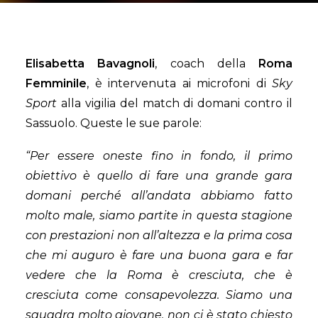
Elisabetta Bavagnoli
, coach della
Roma
Femminile
, è intervenuta ai microfoni di
Sky
Sport
alla vigilia del match di domani contro il
Sassuolo. Queste le sue parole:
“Per essere oneste fino in fondo, il primo
obiettivo è quello di fare una grande gara
domani perché all’andata abbiamo fatto
molto male, siamo partite in questa stagione
con prestazioni non all’altezza e la prima cosa
che mi auguro è fare una buona gara e far
vedere che la Roma è cresciuta, che è
cresciuta come consapevolezza. Siamo una
squadra molto giovane, non ci è stato chiesto