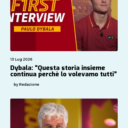
13 Lug 2026
Dybala: “Questa storia insieme
continua perchè lo volevamo tutti”
by Redazione