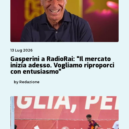
13 Lug 2026
Gasperini a RadioRai: “Il mercato
inizia adesso. Vogliamo riproporci
con entusiasmo”
by Redazione