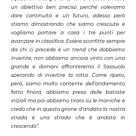
un obiettivo ben preciso perché volevamo
dare continuità e un futuro, adesso però
stiamo dimostrando che siamo cresciute e
vogliamo portare a casa i tre punti per
avanzare in classifica. Essere sconfitte sempre
da chi ci precede è un trend che dobbiamo
invertire, non abbiamo ancora vinto con una
grande e domani affronteremo il Sassuolo
sperando di invertire la rotta. Come ripeto,
però, siamo molto contente dell’andamento
fatto finora, abbiamo preso delle batoste
iniziali ma poi abbiamo tirato su le maniche e
credo che in questo girone d’andata la nostra
strada è una strada che è andata in
crescendo”.