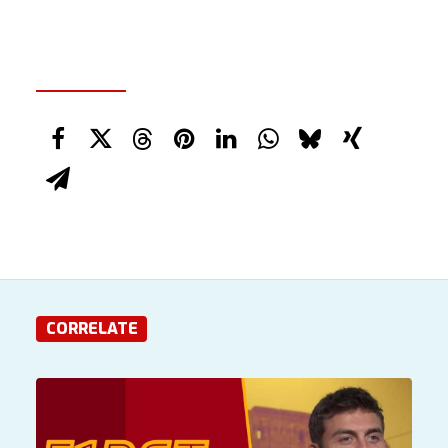
CORRELATE