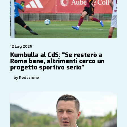
12 Lug 2026
Kumbulla al CdS: “Se resterò a
Roma bene, altrimenti cerco un
progetto sportivo serio”
by Redazione