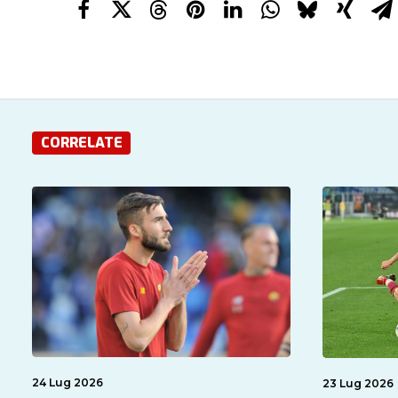
CORRELATE
24 Lug 2026
23 Lug 2026