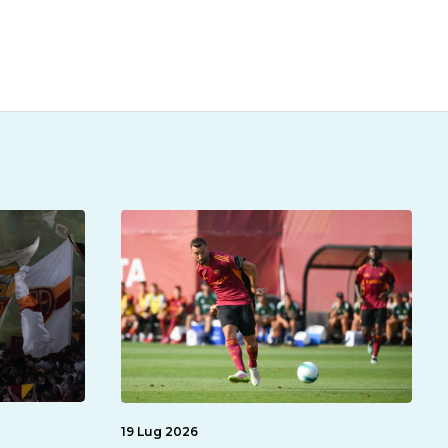
19 Lug 2026