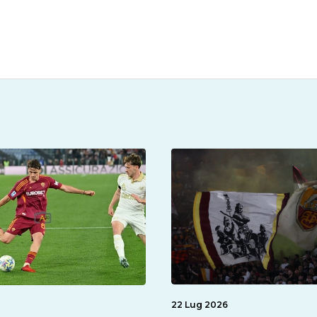
22 Lug 2026