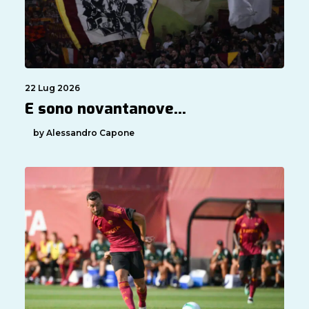
22 Lug 2026
E sono novantanove…
by Alessandro Capone