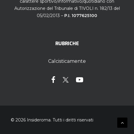
carattere sportivo/informativo/quotidiano con
Autorizzazione del Tribunale di TIVOLI n. 182/13 del
05/02/2013 –
P.I. 1077625100
RUBRICHE
Calcisticamente
© 2026 Insideroma.
Tutti i diritti riservati