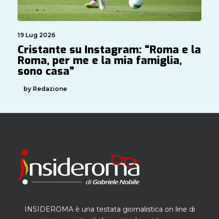
19 Lug 2026
Cristante su Instagram: “Roma e la
Roma, per me e la mia famiglia,
sono casa”
by Redazione
INSIDEROMA è una testata giornalistica on line di