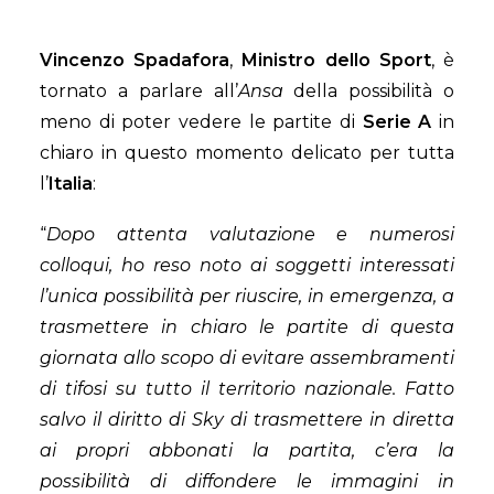
Vincenzo Spadafora
,
Ministro dello Sport
, è
tornato a parlare all’
Ansa
della possibilità o
meno di poter vedere le partite di
Serie A
in
chiaro in questo momento delicato per tutta
l’
Italia
:
“
Dopo attenta valutazione e numerosi
colloqui, ho reso noto ai soggetti interessati
l’unica possibilità per riuscire, in emergenza, a
trasmettere in chiaro le partite di questa
giornata allo scopo di evitare assembramenti
di tifosi su tutto il territorio nazionale.
Fatto
salvo il diritto di Sky di trasmettere in diretta
ai propri abbonati la partita,
c’era la
possibilità di diffondere le immagini in