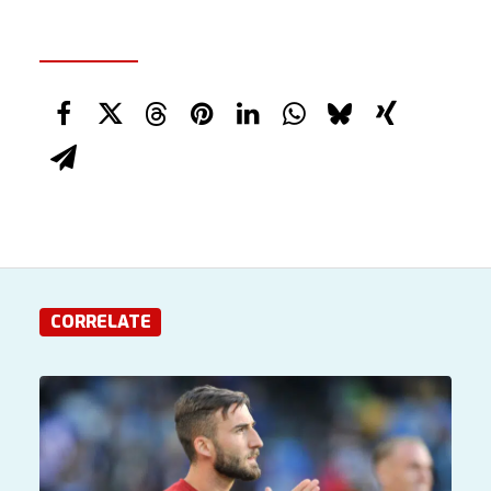
CORRELATE