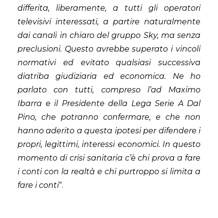
differita, liberamente, a tutti gli operatori
televisivi interessati, a partire naturalmente
dai canali in chiaro del gruppo Sky, ma senza
preclusioni. Questo avrebbe superato i vincoli
normativi ed evitato qualsiasi successiva
diatriba giudiziaria ed economica. Ne ho
parlato con tutti, compreso l’ad Maximo
Ibarra e il Presidente della Lega Serie A Dal
Pino, che potranno confermare, e che non
hanno aderito a questa ipotesi per difendere i
propri, legittimi, interessi economici. In questo
momento di crisi sanitaria c’è chi prova a fare
i conti con la realtà e chi purtroppo si limita a
fare i conti
“.