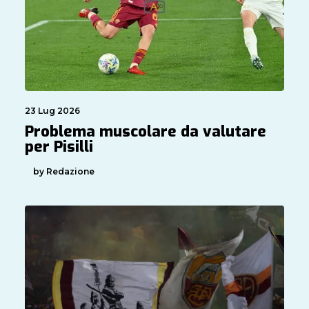
23 Lug 2026
Problema muscolare da valutare
per Pisilli
by Redazione