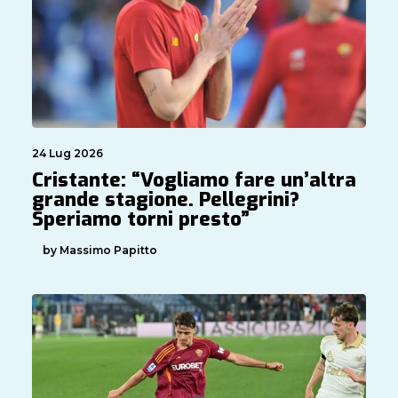
24 Lug 2026
Cristante: “Vogliamo fare un’altra
grande stagione. Pellegrini?
Speriamo torni presto”
by Massimo Papitto