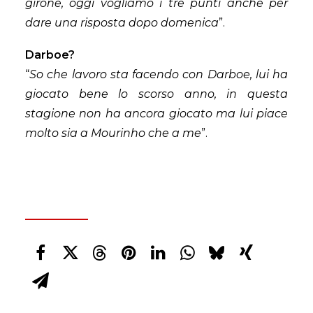
girone, oggi vogliamo i tre punti anche per
dare una risposta dopo domenica
”.
Darboe?
“
So che lavoro sta facendo con Darboe, lui ha
giocato bene lo scorso anno, in questa
stagione non ha ancora giocato ma lui piace
molto sia a Mourinho che a me
”.