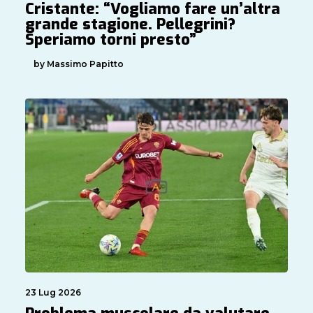
Cristante: “Vogliamo fare un’altra
grande stagione. Pellegrini?
Speriamo torni presto”
by Massimo Papitto
23 Lug 2026