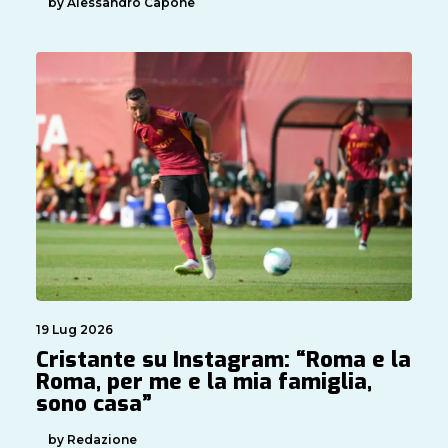
by Alessandro Capone
19 Lug 2026
Cristante su Instagram: “Roma e la
Roma, per me e la mia famiglia,
sono casa”
by Redazione