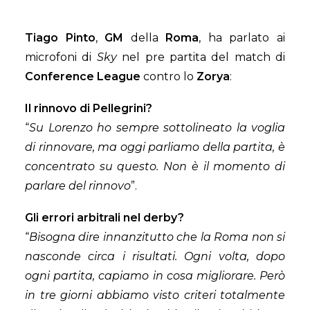
Tiago Pinto
,
GM
della
Roma
, ha parlato ai
microfoni di
Sky
nel pre partita del match di
Conference League
contro lo
Zorya
:
Il rinnovo di Pellegrini?
“
Su Lorenzo ho sempre sottolineato la voglia
di rinnovare, ma oggi parliamo della partita, è
concentrato su questo. Non è il momento di
parlare del rinnovo
”.
Gli errori arbitrali nel derby?
“
Bisogna dire innanzitutto che la Roma non si
nasconde circa i risultati. Ogni volta, dopo
ogni partita, capiamo in cosa migliorare. Però
in tre giorni abbiamo visto criteri totalmente