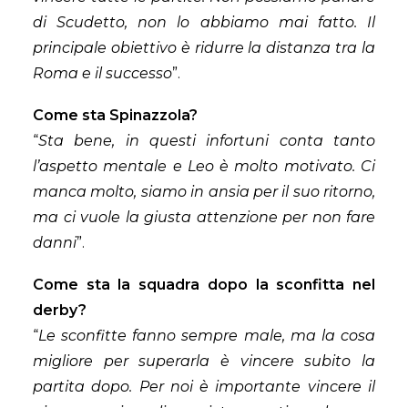
di Scudetto, non lo abbiamo mai fatto. Il
principale obiettivo è ridurre la distanza tra la
Roma e il successo
”.
Come sta Spinazzola?
“
Sta bene, in questi infortuni conta tanto
l’aspetto mentale e Leo è molto motivato. Ci
manca molto, siamo in ansia per il suo ritorno,
ma ci vuole la giusta attenzione per non fare
danni
”.
Come sta la squadra dopo la sconfitta nel
derby?
“
Le sconfitte fanno sempre male, ma la cosa
migliore per superarla è vincere subito la
partita dopo. Per noi è importante vincere il