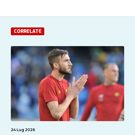
CORRELATE
24 Lug 2026