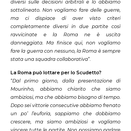
diversi sulle decisioni arbitrali e lo abbiamo
sottolineato. Non vogliamo fare delle guerre,
ma ci dispiace di aver visto criteri
completamente diversi in due partite così
ravvicinate e la Roma ne è uscita
danneggiata. Ma finisce qui, non vogliamo
fare la guerra con nessuno, la Roma è sempre
stata una squadra collaborativa
”.
La Roma può lottare per lo Scudetto?
“
Dal primo giorno, dalla presentazione di
Mourinho, abbiamo chiarito che siamo
ambiziosi, ma che abbiamo bisogno di tempo.
Dopo sei vittorie consecutive abbiamo frenato
un po’ l’euforia, sappiamo che dobbiamo
crescere, ma siamo ambiziosi e vogliamo
vincere tutte le partite. Non possiamo parlare