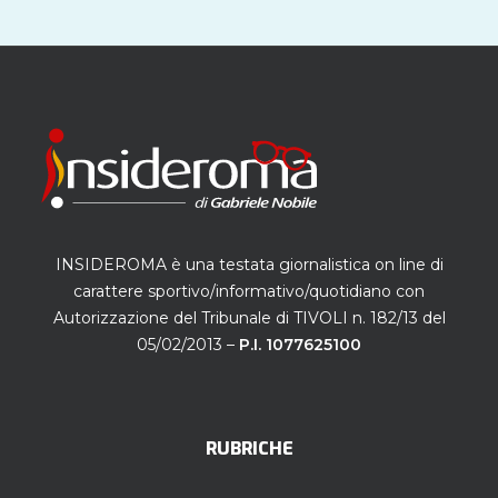
INSIDEROMA è una testata giornalistica on line di
carattere sportivo/informativo/quotidiano con
Autorizzazione del Tribunale di TIVOLI n. 182/13 del
05/02/2013 –
P.I. 1077625100
RUBRICHE