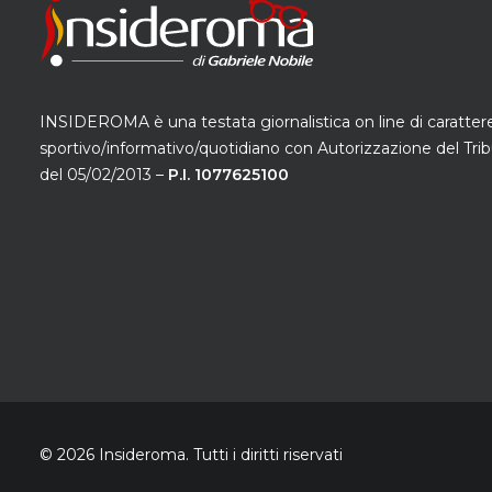
INSIDEROMA è una testata giornalistica on line di caratter
sportivo/informativo/quotidiano con Autorizzazione del Trib
del 05/02/2013 –
P.I. 1077625100
© 2026 Insideroma.
Tutti i diritti riservati