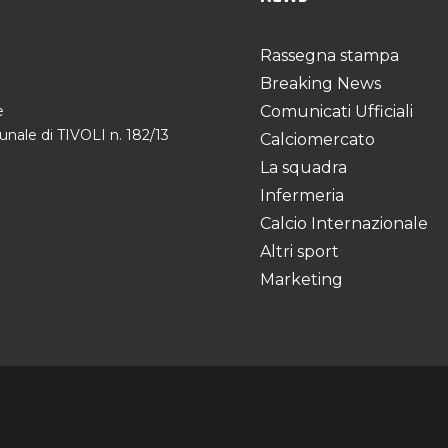
Rassegna stampa
Breaking News
e
Comunicati Ufficiali
unale di TIVOLI n. 182/13
Calciomercato
La squadra
Infermeria
Calcio Internazionale
Altri sport
Marketing