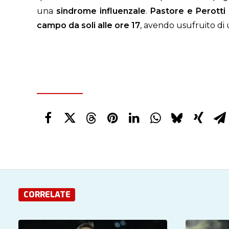
una
sindrome influenzale
.
Pastore e Perotti
campo da soli alle ore 17
, avendo usufruito di
CORRELATE