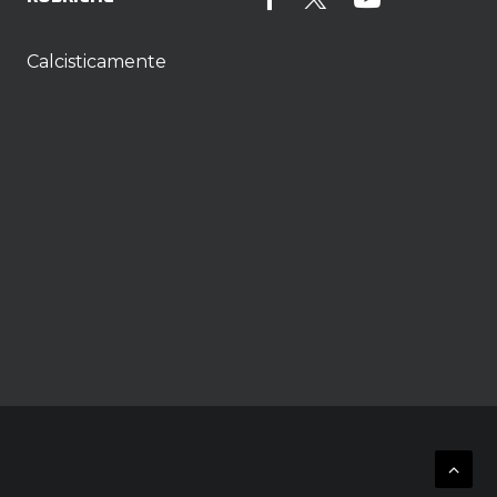
Calcisticamente