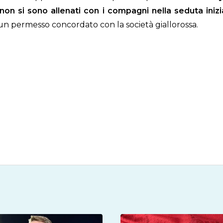
non si sono allenati con i compagni nella seduta inizi
 un permesso concordato con la società giallorossa.