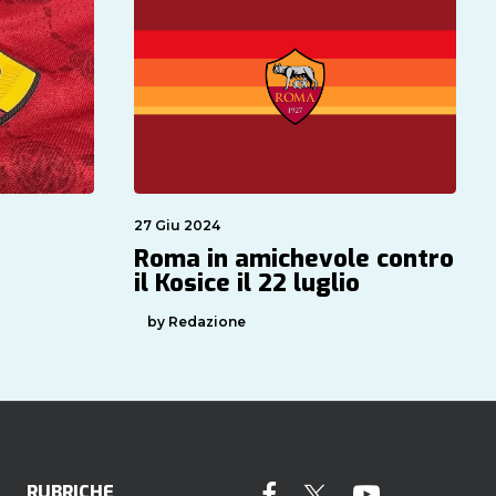
27 Giu 2024
Roma in amichevole contro
il Kosice il 22 luglio
by Redazione
RUBRICHE