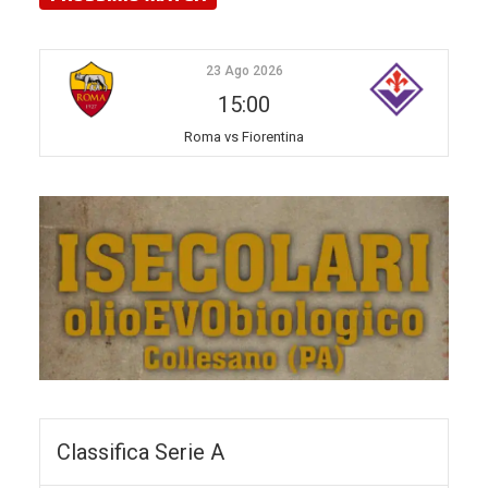
23 Ago 2026
15:00
Roma vs Fiorentina
Classifica Serie A