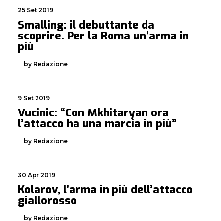
25 Set 2019
Smalling: il debuttante da
scoprire. Per la Roma un’arma in
più
by Redazione
9 Set 2019
Vucinic: “Con Mkhitaryan ora
l’attacco ha una marcia in più”
by Redazione
30 Apr 2019
Kolarov, l’arma in più dell’attacco
giallorosso
by Redazione