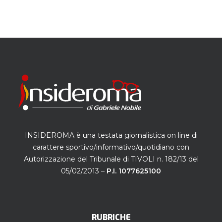
INSIDEROMA è una testata giornalistica on line di
carattere sportivo/informativo/quotidiano con
Autorizzazione del Tribunale di TIVOLI n. 182/13 del
05/02/2013 –
P.I. 1077625100
RUBRICHE