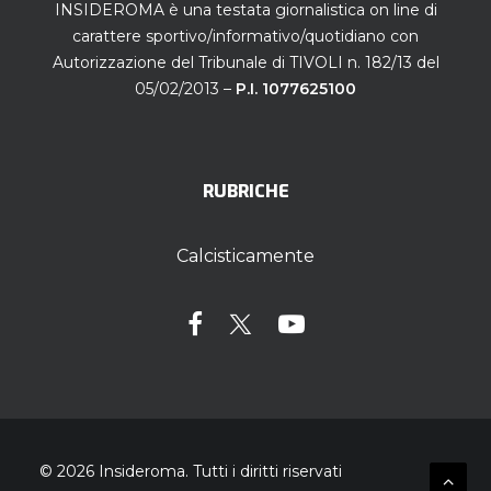
INSIDEROMA è una testata giornalistica on line di
carattere sportivo/informativo/quotidiano con
Autorizzazione del Tribunale di TIVOLI n. 182/13 del
05/02/2013 –
P.I. 1077625100
RUBRICHE
Calcisticamente
© 2026 Insideroma.
Tutti i diritti riservati