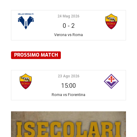
24 Mag 2026
0
-
2
Verona vs Roma
PROSSIMO MATCH
23 Ago 2026
15:00
Roma vs Fiorentina