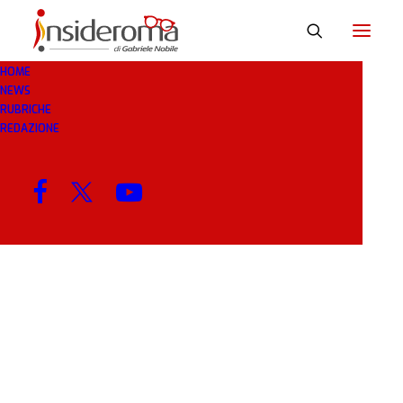
HOME
NEWS
GOLLINI
RUBRICHE
REDAZIONE
MENU