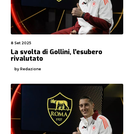
8 Set 2025
La svolta di Gollini, l’esubero
rivalutato
by Redazione