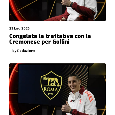
23 Lug 2025
Congelata la trattativa con la
Cremonese per Gollini
by Redazione