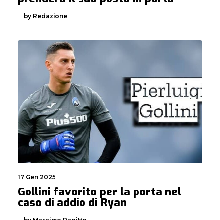
by Redazione
17 Gen 2025
Gollini favorito per la porta nel
caso di addio di Ryan
by Massimo Papitto