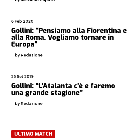
6 Feb 2020
Gollini: “Pensiamo alla Fiorentina e
alla Roma. Vogliamo tornare in
Europa”
by Redazione
25 Set 2019
Gollini: “L’Atalanta c’è e faremo
una grande stagione”
by Redazione
ULTIMO MATCH