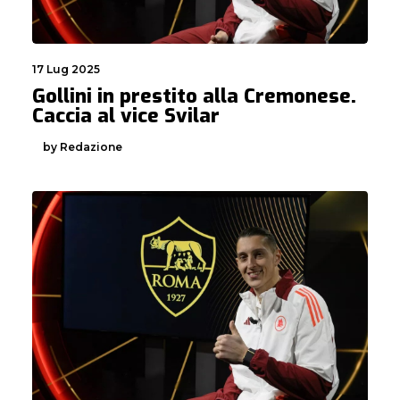
17 Lug 2025
Gollini in prestito alla Cremonese.
Caccia al vice Svilar
by Redazione