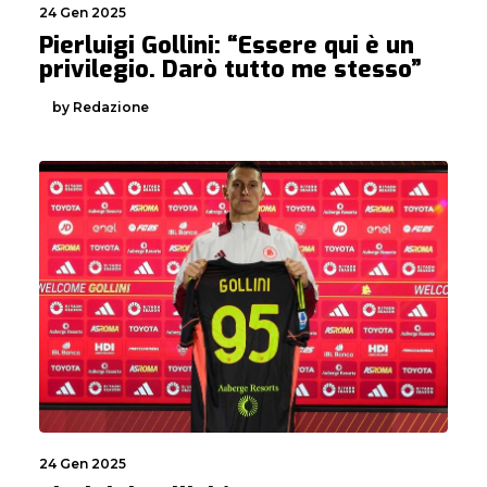
24 Gen 2025
Pierluigi Gollini: “Essere qui è un
privilegio. Darò tutto me stesso”
by Redazione
24 Gen 2025