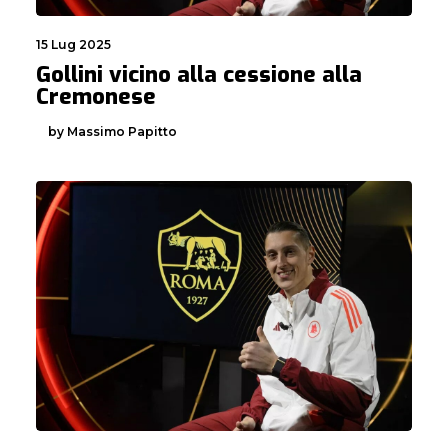
15 Lug 2025
Gollini vicino alla cessione alla
Cremonese
by Massimo Papitto