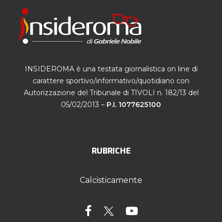
INSIDEROMA è una testata giornalistica on line di
carattere sportivo/informativo/quotidiano con
Autorizzazione del Tribunale di TIVOLI n. 182/13 del
05/02/2013 –
P.I. 1077625100
RUBRICHE
Calcisticamente