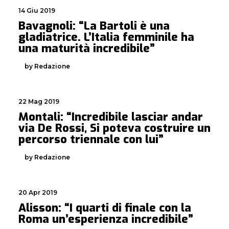
14 Giu 2019
Bavagnoli: “La Bartoli è una
gladiatrice. L’Italia femminile ha
una maturità incredibile”
by Redazione
22 Mag 2019
Montali: “Incredibile lasciar andar
via De Rossi, Si poteva costruire un
percorso triennale con lui”
by Redazione
20 Apr 2019
Alisson: “I quarti di finale con la
Roma un’esperienza incredibile”