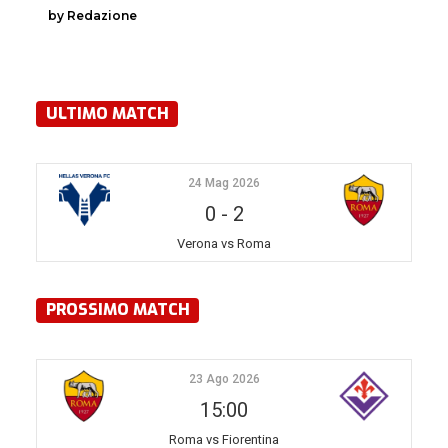
by Redazione
ULTIMO MATCH
24 Mag 2026
0
-
2
Verona vs Roma
PROSSIMO MATCH
23 Ago 2026
15:00
Roma vs Fiorentina