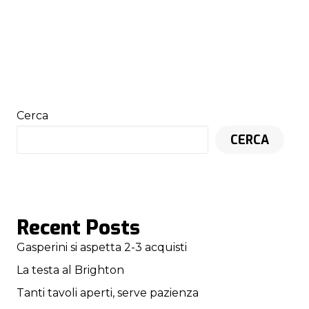
Cerca
CERCA
Recent Posts
Gasperini si aspetta 2-3 acquisti
La testa al Brighton
Tanti tavoli aperti, serve pazienza