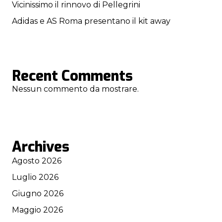
Vicinissimo il rinnovo di Pellegrini
Adidas e AS Roma presentano il kit away
Recent Comments
Nessun commento da mostrare.
Archives
Agosto 2026
Luglio 2026
Giugno 2026
Maggio 2026