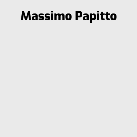
Massimo Papitto